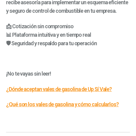
recibe asesoría para implementar un esquema eficiente
y seguro de control de combustible en tu empresa.
📩 Cotización sin compromiso
📊 Plataforma intuitiva y en tiempo real
🛡️ Seguridad y respaldo para tu operación
¡No te vayas sin leer!
¿Dónde aceptan vales de gasolina de Up Sí Vale?
¿Qué son los vales de gasolina y cómo calcularlos?