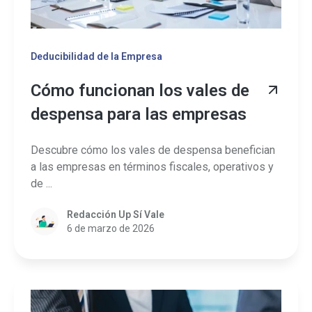
Deducibilidad de la Empresa
Cómo funcionan los vales de
despensa para las empresas
Descubre cómo los vales de despensa benefician
a las empresas en términos fiscales, operativos y
de ...
Redacción Up Sí Vale
6 de marzo de 2026