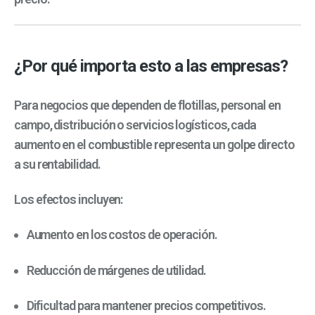
¿Por qué importa esto a las empresas?
Para negocios que dependen de flotillas, personal en
campo, distribución o servicios logísticos, cada
aumento en el combustible representa un golpe directo
a su rentabilidad.
Los efectos incluyen:
Aumento en los costos de operación.
Reducción de márgenes de utilidad.
Dificultad para mantener precios competitivos.