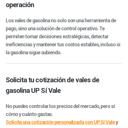
operación
Los vales de gasolina no solo son una herramienta de
pago, sino una solución de control operativo. Te
permiten tomar decisiones estratégicas, detectar
ineficiencias y mantener tus costos estables, incluso si
la gasolina sigue subiendo.
Solicita tu cotización de vales de
gasolina UP Sí Vale
No puedes controlar los precios del mercado, pero sí
cómo y cuánto gastas.
Solicita una cotización personalizada con UP Sí Vale
y