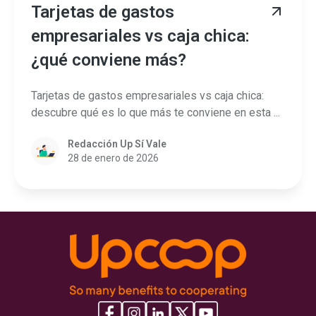
Tarjetas de gastos
empresariales vs caja chica:
¿qué conviene más?
Tarjetas de gastos empresariales vs caja chica:
descubre qué es lo que más te conviene en esta ...
Redacción Up Sí Vale
28 de enero de 2026