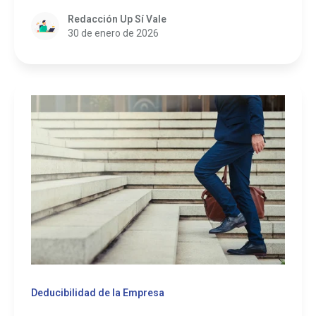
Redacción Up Sí Vale
30 de enero de 2026
Deducibilidad de la Empresa