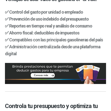
✅
Control del gasto por unidad o empleado
✅
Prevención de uso indebido del presupuesto
✅
Reportes en tiempo real y análisis de consumo
✅
Ahorro fiscal: deducibles de impuestos
✅ Compatibles con las principales
gasolineras del país
✅ Administración centralizada desde una
plataforma
digital
Controla tu presupuesto y optimiza tu