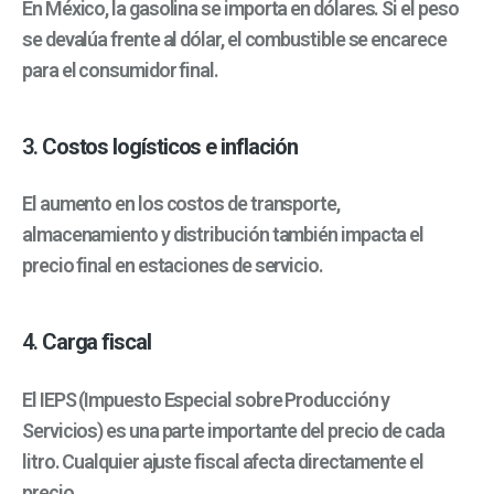
En México, la gasolina se importa en dólares. Si el peso
se devalúa frente al dólar, el combustible se encarece
para el consumidor final.
3.
Costos logísticos e inflación
El aumento en los costos de transporte,
almacenamiento y distribución también impacta el
precio final en estaciones de servicio.
4.
Carga fiscal
El IEPS (Impuesto Especial sobre Producción y
Servicios) es una parte importante del precio de cada
litro. Cualquier ajuste fiscal afecta directamente el
precio.