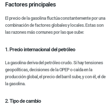
Factores principales
El precio de la gasolina fluctúa constantemente por una
combinación de factores globales y locales. Estas son
las razones más comunes por las que sube:
1.
Precio internacional del petróleo
La gasolina deriva del petróleo crudo. Si hay tensiones
geopolíticas, decisiones de la OPEP o caída en la
producción global, el precio del barril sube, y con él, el de
la gasolina.
2.
Tipo de cambio