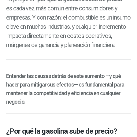
es cada vez más común entre consumidores y
empresas. Y con razón: el combustible es un insumo
clave en muchas industrias, y cualquier incremento
impacta directamente en costos operativos,
márgenes de ganancia y planeación financiera.
Entender las causas detrás de este aumento —y qué
hacer para mitigar sus efectos— es fundamental para
mantener la competitividad y eficiencia en cualquier
negocio.
¿Por qué la gasolina sube de precio?