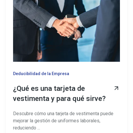
Deducibilidad de la Empresa
¿Qué es una tarjeta de
vestimenta y para qué sirve?
Descubre cómo una tarjeta de vestimenta puede
mejorar la gestión de uniformes laborales,
reduciendo ...