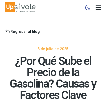
Regresar al blog
3 de julio de 2025
¿Por Qué Sube el
Precio de la
Gasolina? Causas y
Factores Clave