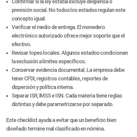
Confirmar si la ley estatal excluye despensa o
previsión social. No todos los estados regulan este
concepto igual.
Verificar el medio de entrega. El monedero
electrónico autorizado ofrece mejor soporte que el
efectivo.
Revisar topes locales. Algunos estados condicionan
la exclusión a límites específicos.
Conservar evidencia documental. La empresa debe
tener CFDI, registros contables, reportes de
dispersión y política interna.
Separar ISR, IMSS e ISN. Cada materia tiene reglas
distintas y debe parametrizarse por separado.
Este checklist ayuda a evitar que un beneficio bien
diseñado termine mal clasificado en nómina.