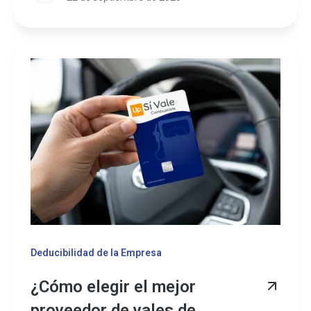
Deducibilidad de la Empresa
¿Cómo elegir el mejor
proveedor de vales de