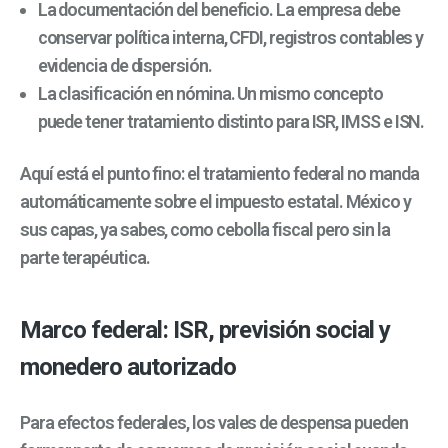
La documentación del beneficio. La empresa debe
conservar política interna, CFDI, registros contables y
evidencia de dispersión.
La clasificación en nómina. Un mismo concepto
puede tener tratamiento distinto para ISR, IMSS e ISN.
Aquí está el punto fino: el tratamiento federal no manda
automáticamente sobre el impuesto estatal. México y
sus capas, ya sabes, como cebolla fiscal pero sin la
parte terapéutica.
Marco federal: ISR, previsión social y
monedero autorizado
Para efectos federales, los vales de despensa pueden