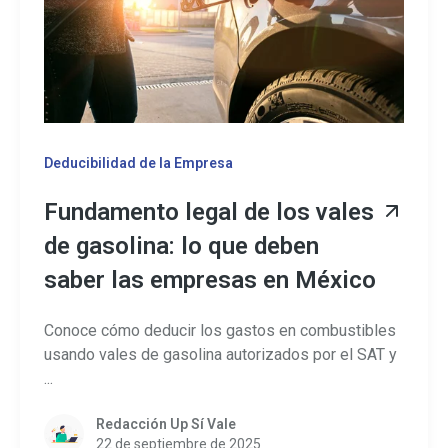
Deducibilidad de la Empresa
Fundamento legal de los vales
de gasolina: lo que deben
saber las empresas en México
Conoce cómo deducir los gastos en combustibles
usando vales de gasolina autorizados por el SAT y
...
Redacción Up Sí Vale
22 de septiembre de 2025