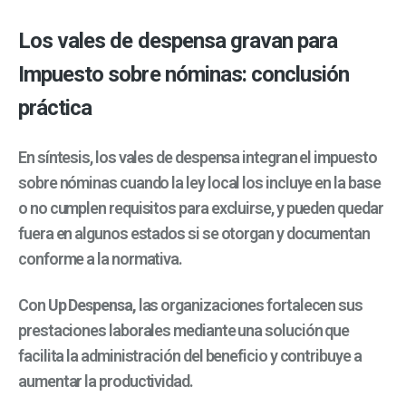
Los vales de despensa gravan para
Impuesto sobre nóminas: conclusión
práctica
En síntesis, los vales de despensa integran el impuesto
sobre nóminas cuando la ley local los incluye en la base
o no cumplen requisitos para excluirse, y pueden quedar
fuera en algunos estados si se otorgan y documentan
conforme a la normativa.
Con
Up Despensa,
las organizaciones fortalecen sus
prestaciones laborales mediante una solución que
facilita la administración del beneficio y contribuye a
aumentar la productividad.