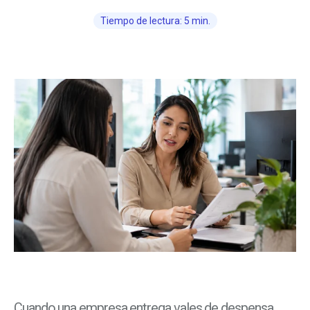
Tiempo de lectura: 5 min.
Cuando una empresa entrega vales de despensa,