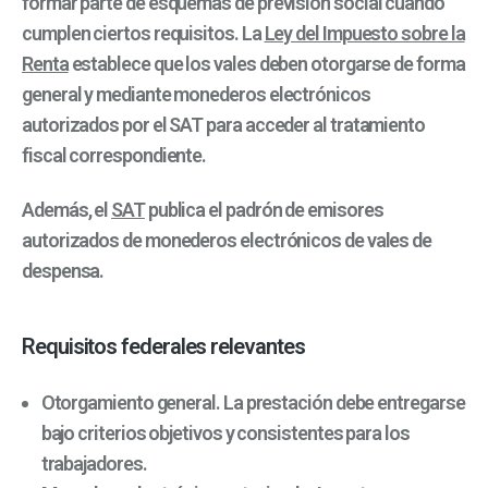
formar parte de esquemas de previsión social cuando
cumplen ciertos requisitos. La
Ley del Impuesto sobre la
Renta
establece que los vales deben otorgarse de forma
general y mediante monederos electrónicos
autorizados por el SAT para acceder al tratamiento
fiscal correspondiente.
Además, el
SAT
publica el padrón de emisores
autorizados de monederos electrónicos de vales de
despensa.
Requisitos federales relevantes
Otorgamiento general. La prestación debe entregarse
bajo criterios objetivos y consistentes para los
trabajadores.