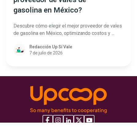
gasolina en México?
Descubre cómo elegir el mejor proveedor de vales
de gasolina en México, optimizando costos y ...
Redacción Up Sí Vale
7 de julio de 2026