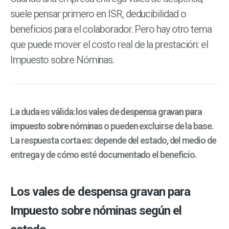
suele pensar primero en ISR, deducibilidad o
beneficios para el colaborador. Pero hay otro tema
que puede mover el costo real de la prestación: el
Impuesto sobre Nóminas.
La duda es válida:
los vales de despensa gravan para
impuesto sobre nóminas
o pueden excluirse de la base.
La respuesta corta es: depende del estado, del medio de
entrega y de cómo esté documentado el beneficio.
Los vales de despensa gravan para
Impuesto sobre nóminas según el