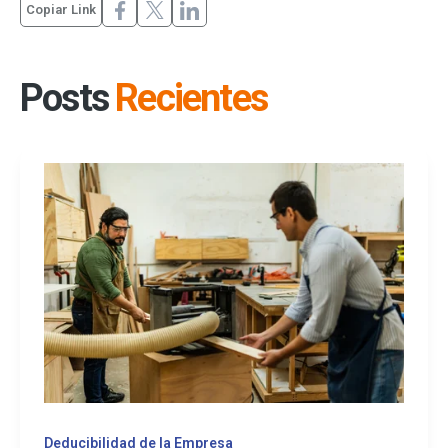
Copiar Link
Posts
Recientes
Deducibilidad de la Empresa