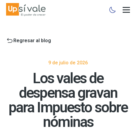
Regresar al blog
9 de julio de 2026
Los vales de
despensa gravan
para Impuesto sobre
nóminas