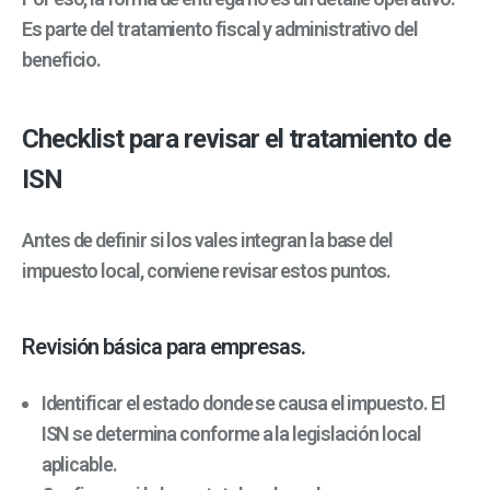
Es parte del tratamiento fiscal y administrativo del
beneficio.
Checklist para revisar el tratamiento de
ISN
Antes de definir si los vales integran la base del
impuesto local, conviene revisar estos puntos.
Revisión básica para empresas.
Identificar el estado donde se causa el impuesto. El
ISN se determina conforme a la legislación local
aplicable.