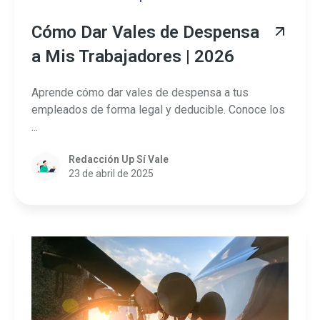
Cómo Dar Vales de Despensa
a Mis Trabajadores | 2026
Aprende cómo dar vales de despensa a tus
empleados de forma legal y deducible. Conoce los
...
Redacción Up Sí Vale
23 de abril de 2025