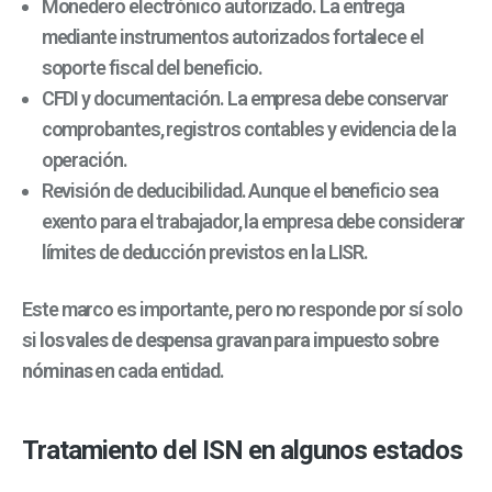
Monedero electrónico autorizado. La entrega
mediante instrumentos autorizados fortalece el
soporte fiscal del beneficio.
CFDI y documentación. La empresa debe conservar
comprobantes, registros contables y evidencia de la
operación.
Revisión de deducibilidad. Aunque el beneficio sea
exento para el trabajador, la empresa debe considerar
límites de deducción previstos en la LISR.
Este marco es importante, pero no responde por sí solo
si
los vales de despensa gravan para impuesto sobre
nóminas
en cada entidad.
Tratamiento del ISN en algunos estados