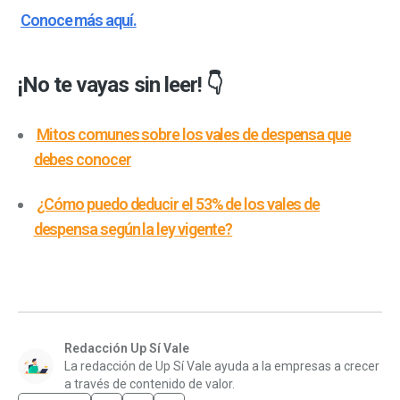
Conoce más aquí.
¡No te vayas sin leer! 👇
Mitos comunes sobre los vales de despensa que
debes conocer
¿Cómo puedo deducir el 53% de los vales de
despensa según la ley vigente?
Redacción Up Sí Vale
La redacción de Up Sí Vale ayuda a la empresas a crecer
a través de contenido de valor.