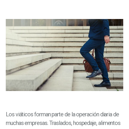
Los viáticos forman parte de la operación diaria de
muchas empresas. Traslados, hospedaje, alimentos