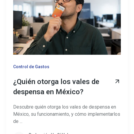
Control de Gastos
¿Quién otorga los vales de
despensa en México?
Descubre quién otorga los vales de despensa en
México, su funcionamiento, y cómo implementarlos
de ...