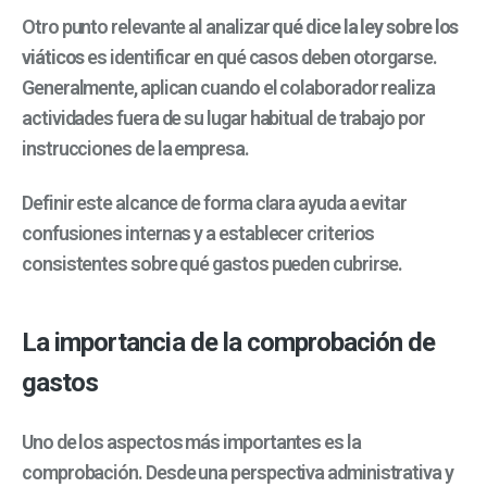
Otro punto relevante al analizar
qué dice la ley sobre los
viáticos
es identificar en qué casos deben otorgarse.
Generalmente, aplican cuando el colaborador realiza
actividades fuera de su lugar habitual de trabajo por
instrucciones de la empresa.
Definir este alcance de forma clara ayuda a evitar
confusiones internas y a establecer criterios
consistentes sobre qué gastos pueden cubrirse.
La importancia de la comprobación de
gastos
Uno de los aspectos más importantes es la
comprobación. Desde una perspectiva administrativa y