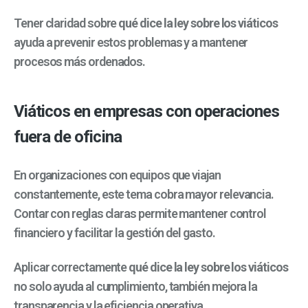
Tener claridad sobre
qué dice la ley sobre los viáticos
ayuda a prevenir estos problemas y a mantener
procesos más ordenados.
Viáticos en empresas con operaciones
fuera de oficina
En organizaciones con equipos que viajan
constantemente, este tema cobra mayor relevancia.
Contar con reglas claras permite mantener control
financiero y facilitar la gestión del gasto.
Aplicar correctamente
qué dice la ley sobre los viáticos
no solo ayuda al cumplimiento, también mejora la
transparencia y la eficiencia operativa.