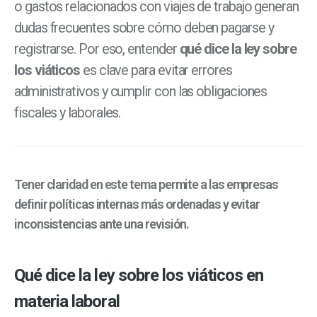
o gastos relacionados con viajes de trabajo generan
dudas frecuentes sobre cómo deben pagarse y
registrarse. Por eso, entender
qué dice la ley sobre
los viáticos
es clave para evitar errores
administrativos y cumplir con las obligaciones
fiscales y laborales.
Tener claridad en este tema permite a las empresas
definir políticas internas más ordenadas y evitar
inconsistencias ante una revisión.
Qué dice la ley sobre los viáticos en
materia laboral