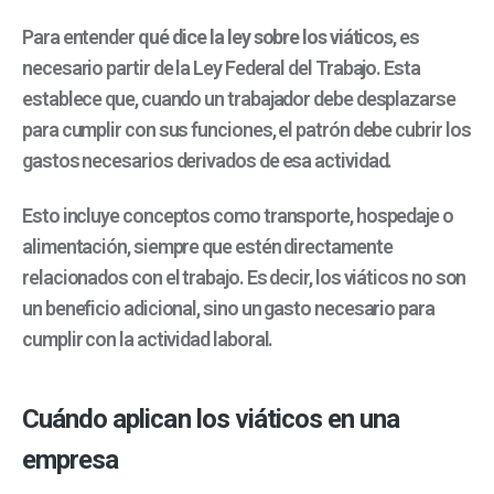
Para entender
qué dice la ley sobre los viáticos
, es
necesario partir de la Ley Federal del Trabajo. Esta
establece que, cuando un trabajador debe desplazarse
para cumplir con sus funciones, el patrón debe cubrir los
gastos necesarios derivados de esa actividad.
Esto incluye conceptos como transporte, hospedaje o
alimentación, siempre que estén directamente
relacionados con el trabajo. Es decir, los viáticos no son
un beneficio adicional, sino un gasto necesario para
cumplir con la actividad laboral.
Cuándo aplican los viáticos en una
empresa