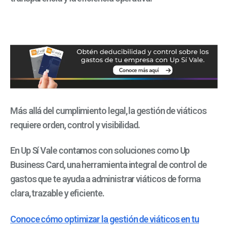
Más allá del cumplimiento legal, la gestión de viáticos
requiere orden, control y visibilidad.
En Up Sí Vale contamos con soluciones como Up
Business Card, una herramienta integral de control de
gastos que te ayuda a administrar viáticos de forma
clara, trazable y eficiente.
Conoce cómo optimizar la gestión de viáticos en tu