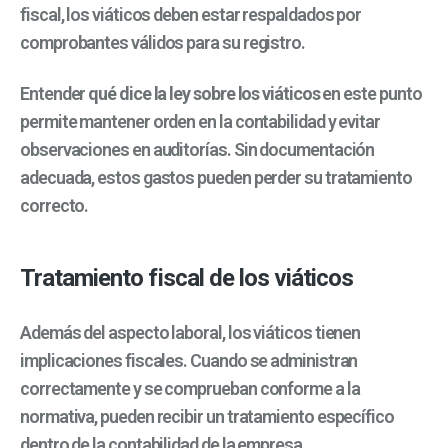
fiscal, los viáticos deben estar respaldados por
comprobantes válidos para su registro.
Entender
qué dice la ley sobre los viáticos
en este punto
permite mantener orden en la contabilidad y evitar
observaciones en auditorías. Sin documentación
adecuada, estos gastos pueden perder su tratamiento
correcto.
Tratamiento fiscal de los viáticos
Además del aspecto laboral, los viáticos tienen
implicaciones fiscales. Cuando se administran
correctamente y se comprueban conforme a la
normativa, pueden recibir un tratamiento específico
dentro de la contabilidad de la empresa.