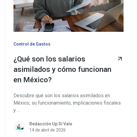
Control de Gastos
¿Qué son los salarios
asimilados y cómo funcionan
en México?
Descubre qué son los salarios asimilados en
México, su funcionamiento, implicaciones fiscales
y ...
Redacción Up Sí Vale
14 de abril de 2026