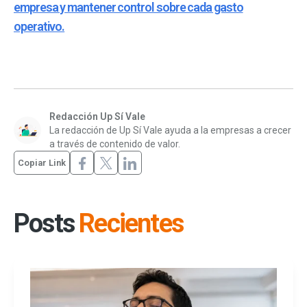
empresa y mantener control sobre cada gasto
operativo.
Redacción Up Sí Vale
La redacción de Up Sí Vale ayuda a la empresas a crecer
a través de contenido de valor.
Copiar Link
Posts
Recientes