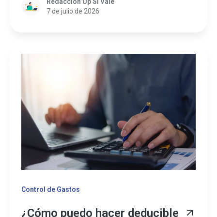
Redacción Up Sí Vale
7 de julio de 2026
Control de Gastos
¿Cómo puedo hacer deducible