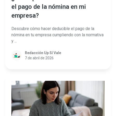
el pago de la nómina en mi
empresa?
Descubre cómo hacer deducible el pago de la
nómina en tu empresa cumpliendo con la normativa
y ...
Redacción Up Sí Vale
7 de abril de 2026