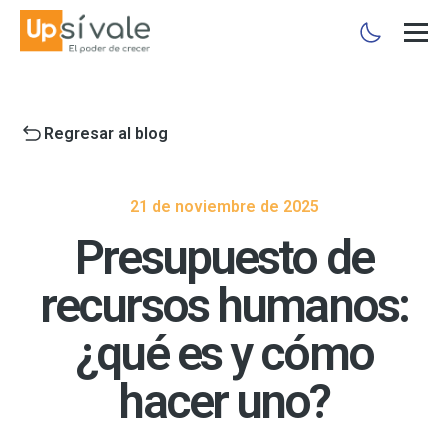
Regresar al blog
21 de noviembre de 2025
Presupuesto de
recursos humanos:
¿qué es y cómo
hacer uno?