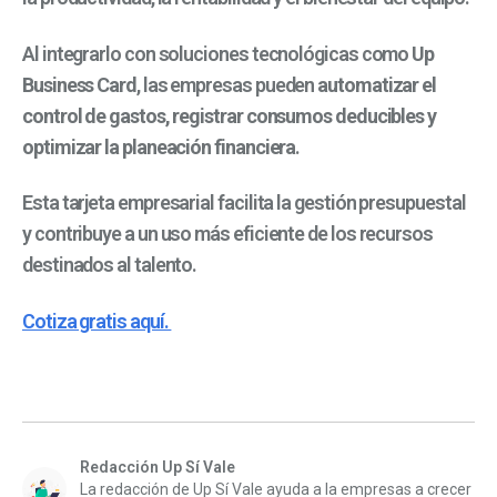
Al integrarlo con soluciones tecnológicas como
Up
Business Card
, las empresas pueden
automatizar el
control de gastos, registrar consumos deducibles y
optimizar la planeación financiera
.
Esta tarjeta empresarial facilita la gestión presupuestal
y contribuye a un uso más eficiente de los recursos
destinados al talento.
Cotiza gratis aquí.
Redacción Up Sí Vale
La redacción de Up Sí Vale ayuda a la empresas a crecer