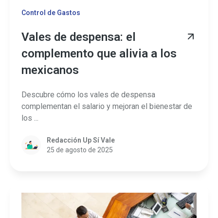
Control de Gastos
Vales de despensa: el
complemento que alivia a los
mexicanos
Descubre cómo los vales de despensa
complementan el salario y mejoran el bienestar de
los ...
Redacción Up Sí Vale
25 de agosto de 2025