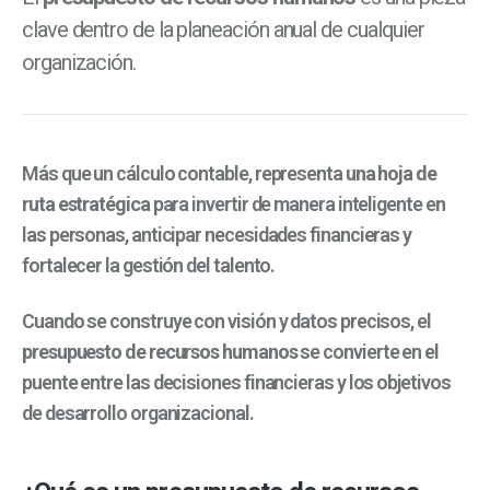
clave dentro de la planeación anual de cualquier
organización.
Más que un cálculo contable, representa
una hoja de
ruta estratégica
para invertir de manera inteligente en
las personas, anticipar necesidades financieras y
fortalecer la gestión del talento.
Cuando se construye con visión y datos precisos, el
presupuesto de recursos humanos
se convierte en el
puente entre las decisiones financieras y los objetivos
de desarrollo organizacional.