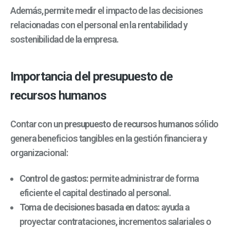
Además, permite medir el impacto de las decisiones
relacionadas con el personal en la rentabilidad y
sostenibilidad de la empresa.
Importancia del presupuesto de
recursos humanos
Contar con un
presupuesto de recursos humanos
sólido
genera beneficios tangibles en la gestión financiera y
organizacional:
Control de gastos:
permite administrar de forma
eficiente el capital destinado al personal.
Toma de decisiones basada en datos:
ayuda a
proyectar contrataciones, incrementos salariales o