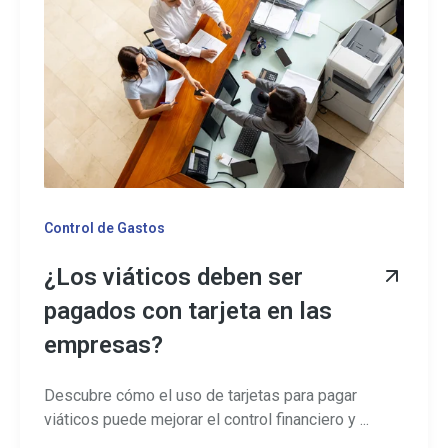
Control de Gastos
¿Los viáticos deben ser
pagados con tarjeta en las
empresas?
Descubre cómo el uso de tarjetas para pagar
viáticos puede mejorar el control financiero y ...