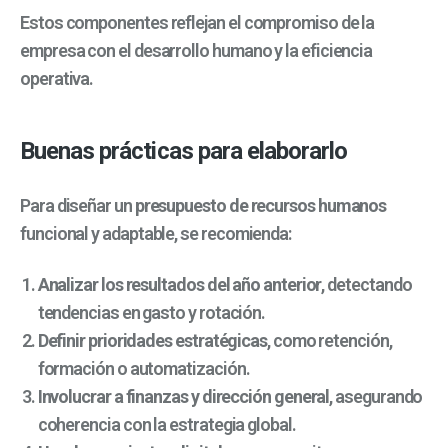
Estos componentes reflejan el compromiso de la
empresa con el desarrollo humano y la eficiencia
operativa.
Buenas prácticas para elaborarlo
Para diseñar un
presupuesto de recursos humanos
funcional y adaptable, se recomienda:
Analizar los resultados del año anterior
, detectando
tendencias en gasto y rotación.
Definir prioridades estratégicas
, como retención,
formación o automatización.
Involucrar a finanzas y dirección general
, asegurando
coherencia con la estrategia global.