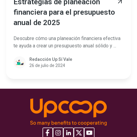
Estrategias de planeación
financiera para el presupuesto
anual de 2025
Descubre cómo una planeación financiera efectiva
te ayuda a crear un presupuesto anual sólido y ...
Redacción Up Sí Vale
26 de julio de 2024