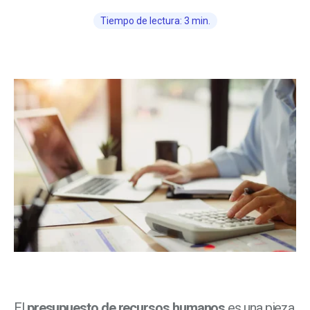
Tiempo de lectura: 3 min.
El
presupuesto de recursos humanos
es una pieza