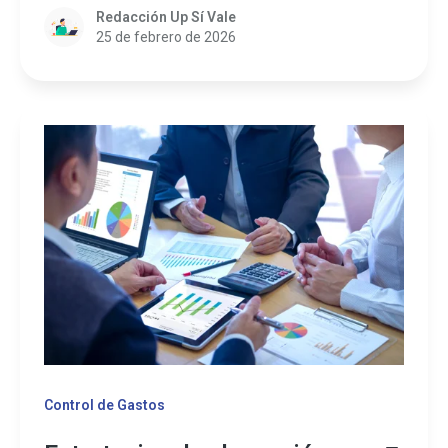
Redacción Up Sí Vale
25 de febrero de 2026
Control de Gastos