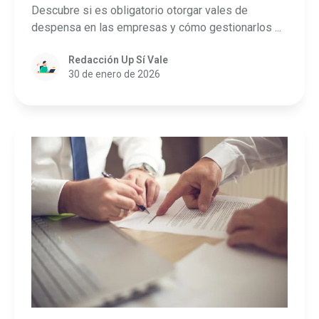
Descubre si es obligatorio otorgar vales de
despensa en las empresas y cómo gestionarlos ...
Redacción Up Sí Vale
30 de enero de 2026