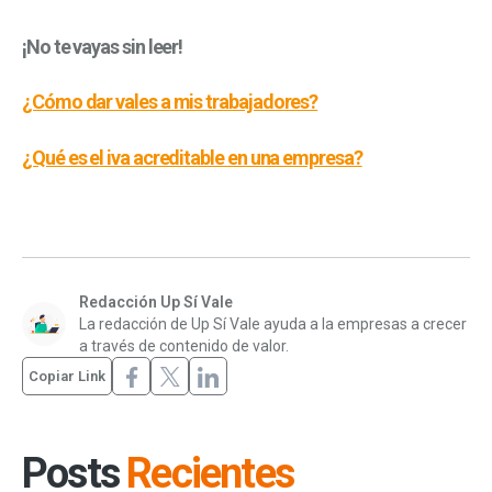
¡No te vayas sin leer!
¿Cómo dar vales a mis trabajadores?
¿Qué es el iva acreditable en una empresa?
Redacción Up Sí Vale
La redacción de Up Sí Vale ayuda a la empresas a crecer
a través de contenido de valor.
Copiar Link
Posts
Recientes