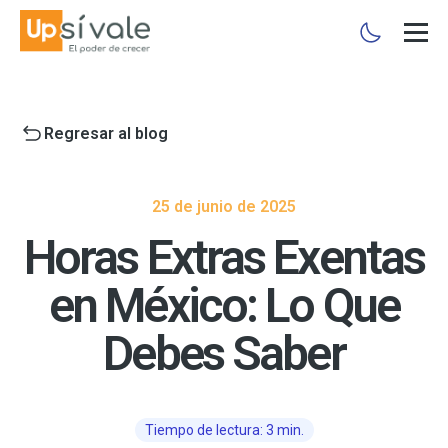
Regresar al blog
25 de junio de 2025
Horas Extras Exentas
en México: Lo Que
Debes Saber
Tiempo de lectura: 3 min.