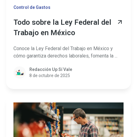
Control de Gastos
Todo sobre la Ley Federal del
Trabajo en México
Conoce la Ley Federal del Trabajo en México y
cómo garantiza derechos laborales, fomenta la ...
Redacción Up Sí Vale
8 de octubre de 2025