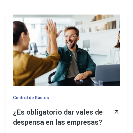
Control de Gastos
¿Es obligatorio dar vales de
despensa en las empresas?