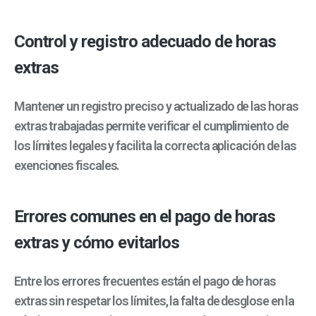
Control y registro adecuado de horas
extras
Mantener un registro preciso y actualizado de las horas
extras trabajadas permite verificar el cumplimiento de
los límites legales y facilita la correcta aplicación de las
exenciones fiscales.
Errores comunes en el pago de horas
extras y cómo evitarlos
Entre los errores frecuentes están el pago de horas
extras sin respetar los límites, la falta de desglose en la