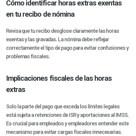
Cómo identificar horas extras exentas
en tu recibo de nómina
Revisa que tu recibo desglose claramente las horas
exentas y las gravadas. La nómina debe reflejar
correctamente el tipo de pago para evitar confusiones y
problemas fiscales.
Implicaciones fiscales de las horas
extras
Solo la parte del pago que exceda los límites legales
está sujeta a retenciones de ISR y aportaciones al IMSS.
Es crucial para empleados y empleadores entender este
mecanismo para evitar cargas fiscales innecesarias.