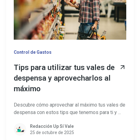
Control de Gastos
Tips para utilizar tus vales de
despensa y aprovecharlos al
máximo
Descubre cómo aprovechar al máximo tus vales de
despensa con estos tips que tenemos para ti y ...
Redacción Up Sí Vale
25 de octubre de 2025