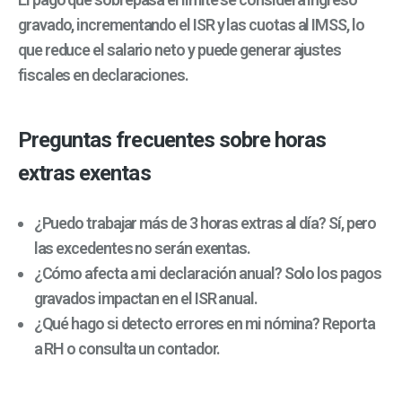
gravado, incrementando el ISR y las cuotas al IMSS, lo
que reduce el salario neto y puede generar ajustes
fiscales en declaraciones.
Preguntas frecuentes sobre horas
extras exentas
¿Puedo trabajar más de 3 horas extras al día? Sí, pero
las excedentes no serán exentas.
¿Cómo afecta a mi declaración anual? Solo los pagos
gravados impactan en el ISR anual.
¿Qué hago si detecto errores en mi nómina? Reporta
a RH o consulta un contador.