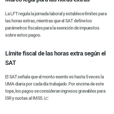
La LFT regula la jornada laboral y establece límites para
las horas extras, mientras que el SAT define los
parámetros fiscales para la exención de impuestos
sobre estos pagos.
Límite fiscal de las horas extra según el
SAT
El SAT señala que el monto exento es hasta 5 veces la
UMA diaria por cada día trabajado. Por encima de este
tope, los pagos se consideran ingresos gravables para
ISR y cuotas al IMSS. 📈