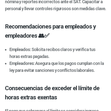
nómina y reportes incorrectos ante el SAT. Capacitar a
personal y llevar controles rigurosos son medidas clave.
Recomendaciones para empleados y
empleadores 👥✅
Empleados:
Solicita recibos claros y verifica tus
horas extras pagadas.
Empleadores:
Asegura que los pagos cumplan con la
ley para evitar sanciones y conflictos laborales.
Consecuencias de exceder el límite de
horas extras exentas
El pago que sobrepasa el límite se considera ingreso