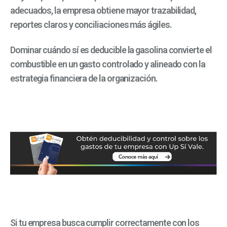
adecuados, la empresa obtiene mayor trazabilidad,
reportes claros y conciliaciones más ágiles.
Dominar cuándo sí es deducible la gasolina convierte el
combustible en un gasto controlado y alineado con la
estrategia financiera de la organización.
Si tu empresa busca cumplir correctamente con los