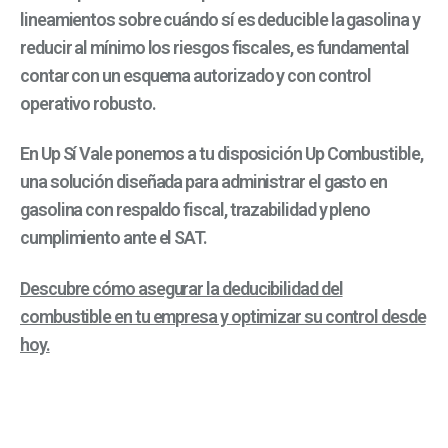
lineamientos sobre cuándo sí es deducible la gasolina y
reducir al mínimo los riesgos fiscales, es fundamental
contar con un esquema autorizado y con control
operativo robusto.
En Up Sí Vale ponemos a tu disposición Up Combustible,
una solución diseñada para administrar el gasto en
gasolina con respaldo fiscal, trazabilidad y pleno
cumplimiento ante el SAT.
Descubre cómo asegurar la deducibilidad del
combustible en tu empresa y optimizar su control desde
hoy.