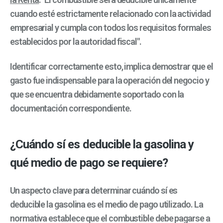
cuando esté estrictamente relacionado con la actividad
empresarial y cumpla con todos los requisitos formales
establecidos por la autoridad fiscal".
Identificar correctamente esto, implica demostrar que el
gasto fue indispensable para la operación del negocio y
que se encuentra debidamente soportado con la
documentación correspondiente.
¿Cuándo sí es deducible la gasolina y
qué medio de pago se requiere?
Un aspecto clave para determinar cuándo sí es
deducible la gasolina es el medio de pago utilizado. La
normativa establece que el combustible debe pagarse a