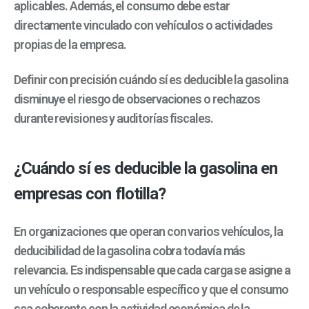
aplicables. Además, el consumo debe estar
directamente vinculado con vehículos o actividades
propias de la empresa.
Definir con precisión cuándo sí es deducible la gasolina
disminuye el riesgo de observaciones o rechazos
durante revisiones y auditorías fiscales.
¿Cuándo sí es deducible la gasolina en
empresas con flotilla?
En organizaciones que operan con varios vehículos, la
deducibilidad de la gasolina cobra todavía más
relevancia. Es indispensable que cada carga se asigne a
un vehículo o responsable específico y que el consumo
sea coherente con la actividad económica de la