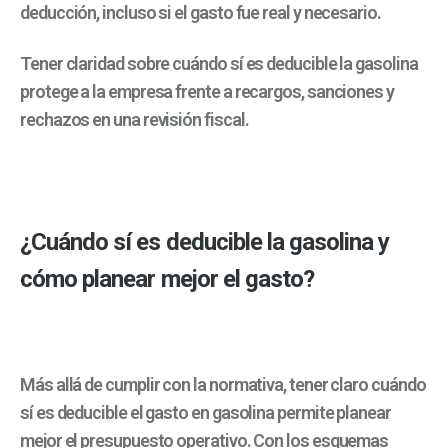
deducción, incluso si el gasto fue real y necesario.
Tener claridad sobre cuándo sí es deducible la gasolina
protege a la empresa frente a recargos, sanciones y
rechazos en una revisión fiscal.
¿Cuándo sí es deducible la gasolina y
cómo planear mejor el gasto?
Más allá de cumplir con la normativa, tener claro cuándo
sí es deducible el gasto en gasolina permite planear
mejor el presupuesto operativo. Con los esquemas