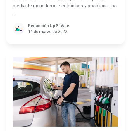
mediante monederos electrónicos y posicionar los
...
Redacción Up Sí Vale
14 de marzo de 2022