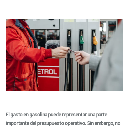
El gasto en gasolina puede representar una parte
importante del presupuesto operativo. Sin embargo, no