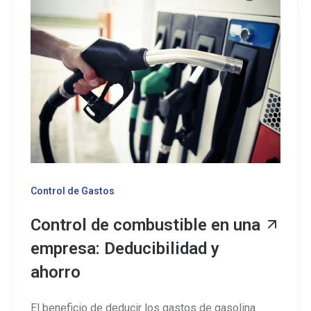
Control de Gastos
Control de combustible en una
empresa: Deducibilidad y
ahorro
El beneficio de deducir los gastos de gasolina