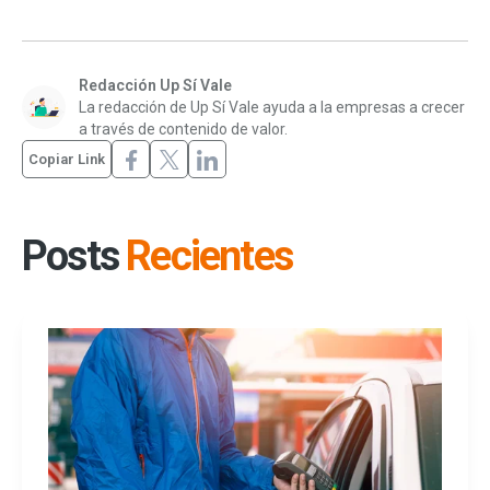
Redacción Up Sí Vale
La redacción de Up Sí Vale ayuda a la empresas a crecer
a través de contenido de valor.
Copiar Link
Posts
Recientes