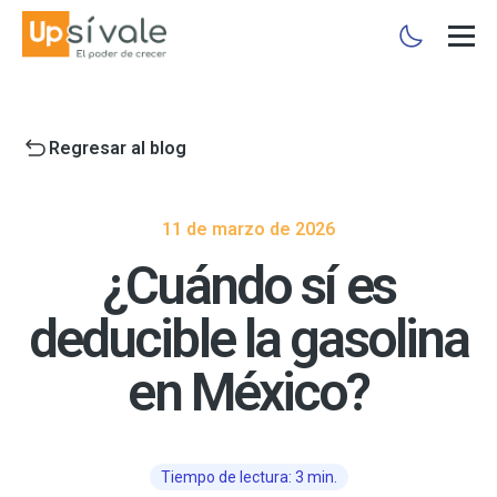
Regresar al blog
11 de marzo de 2026
¿Cuándo sí es
deducible la gasolina
en México?
Tiempo de lectura: 3 min.