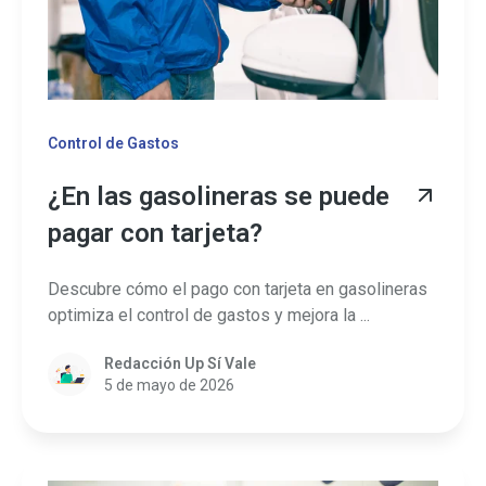
Control de Gastos
¿En las gasolineras se puede
pagar con tarjeta?
Descubre cómo el pago con tarjeta en gasolineras
optimiza el control de gastos y mejora la ...
Redacción Up Sí Vale
5 de mayo de 2026