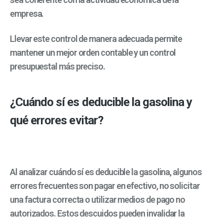
empresa.
Llevar este control de manera adecuada permite
mantener un mejor orden contable y un control
presupuestal más preciso.
¿Cuándo sí es deducible la gasolina y
qué errores evitar?
Al analizar cuándo sí es deducible la gasolina, algunos
errores frecuentes son pagar en efectivo, no solicitar
una factura correcta o utilizar medios de pago no
autorizados. Estos descuidos pueden invalidar la