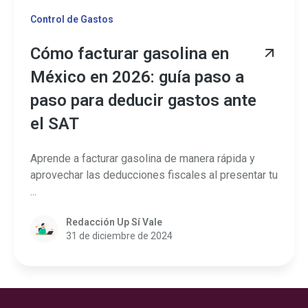
Control de Gastos
Cómo facturar gasolina en
México en 2026: guía paso a
paso para deducir gastos ante
el SAT
Aprende a facturar gasolina de manera rápida y
aprovechar las deducciones fiscales al presentar tu
...
Redacción Up Sí Vale
31 de diciembre de 2024