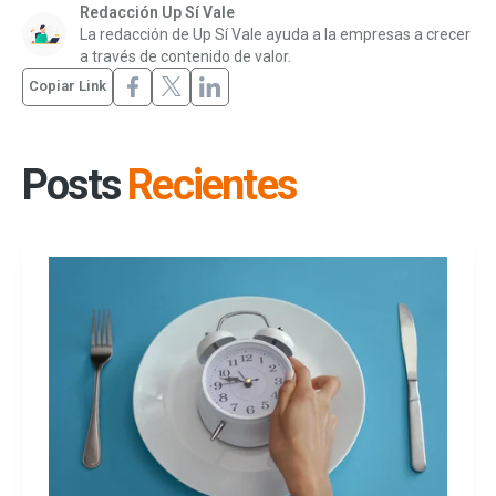
Redacción Up Sí Vale
La redacción de Up Sí Vale ayuda a la empresas a crecer
a través de contenido de valor.
Copiar Link
Posts
Recientes