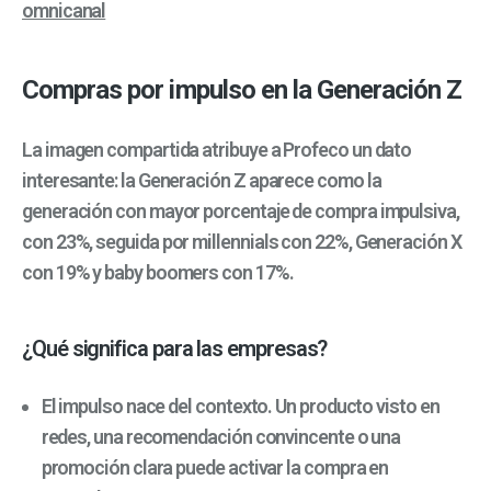
omnicanal
Compras por impulso en la Generación Z
La imagen compartida atribuye a Profeco un dato
interesante: la Generación Z aparece como la
generación con mayor porcentaje de compra impulsiva,
con 23%, seguida por millennials con 22%, Generación X
con 19% y baby boomers con 17%.
¿Qué significa para las empresas?
El impulso nace del contexto. Un producto visto en
redes, una recomendación convincente o una
promoción clara puede activar la compra en