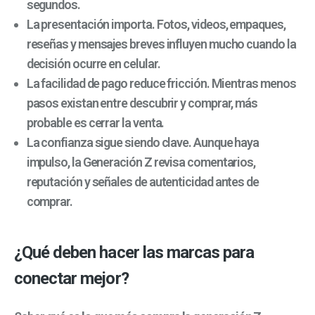
segundos.
La presentación importa. Fotos, videos, empaques,
reseñas y mensajes breves influyen mucho cuando la
decisión ocurre en celular.
La facilidad de pago reduce fricción. Mientras menos
pasos existan entre descubrir y comprar, más
probable es cerrar la venta.
La confianza sigue siendo clave. Aunque haya
impulso, la Generación Z revisa comentarios,
reputación y señales de autenticidad antes de
comprar.
¿Qué deben hacer las marcas para
conectar mejor?