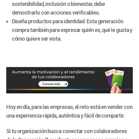
sostenibilidad, inclusión o bienestar, debe
demostrarlo con acciones verificables.
Diseña productos para identidad. Esta generación
compra también para expresar quién es, qué le gusta y
cómo quiere ser vista.
Hoy en día, para las empresas, el reto está en vender con
una experiencia rápida, auténtica y fácil de compartir.
Si tu organización busca conectar con colaboradores