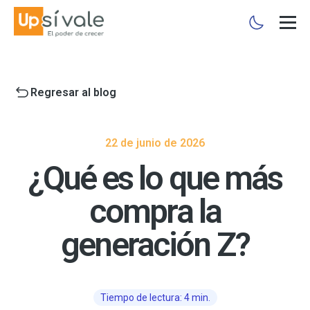
Regresar al blog
22 de junio de 2026
¿Qué es lo que más
compra la
generación Z?
Tiempo de lectura: 4 min.