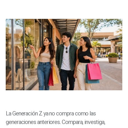
La Generación Z ya no compra como las
generaciones anteriores. Compara, investiga,