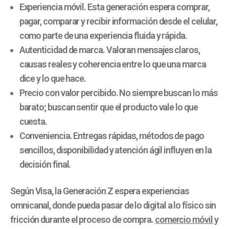
Experiencia móvil. Esta generación espera comprar,
pagar, comparar y recibir información desde el celular,
como parte de una experiencia fluida y rápida.
Autenticidad de marca. Valoran mensajes claros,
causas reales y coherencia entre lo que una marca
dice y lo que hace.
Precio con valor percibido. No siempre buscan lo más
barato; buscan sentir que el producto vale lo que
cuesta.
Conveniencia. Entregas rápidas, métodos de pago
sencillos, disponibilidad y atención ágil influyen en la
decisión final.
Según Visa, la Generación Z espera experiencias
omnicanal, donde pueda pasar de lo digital a lo físico sin
fricción durante el proceso de compra.
comercio móvil y