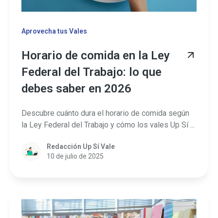
Aprovecha tus Vales
Horario de comida en la Ley
Federal del Trabajo: lo que
debes saber en 2026
Descubre cuánto dura el horario de comida según
la Ley Federal del Trabajo y cómo los vales Up Sí ...
Redacción Up Sí Vale
10 de julio de 2025