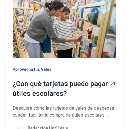
Aprovecha tus Vales
¿Con qué tarjetas puedo pagar
útiles escolares?
Descubre cómo las tarjetas de vales de despensa
pueden facilitar la compra de útiles escolares, ...
Redacción Up Sí Vale