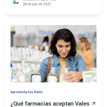
28 de julio de 2025
Aprovecha tus Vales
¿Qué farmacias aceptan Vales