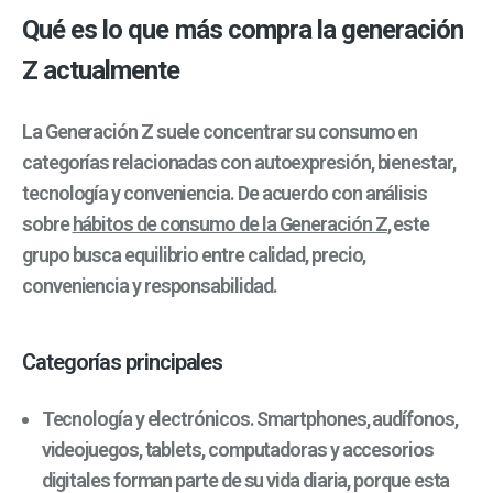
Qué es lo que más compra la generación
Z actualmente
La Generación Z suele concentrar su consumo en
categorías relacionadas con autoexpresión, bienestar,
tecnología y conveniencia. De acuerdo con análisis
sobre
hábitos de consumo de la Generación Z
, este
grupo busca equilibrio entre calidad, precio,
conveniencia y responsabilidad.
Categorías principales
Tecnología y electrónicos. Smartphones, audífonos,
videojuegos, tablets, computadoras y accesorios
digitales forman parte de su vida diaria, porque esta