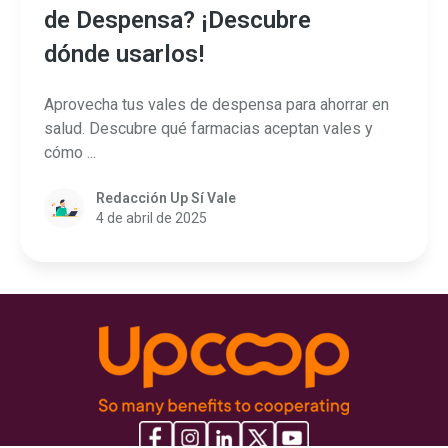
de Despensa? ¡Descubre
dónde usarlos!
Aprovecha tus vales de despensa para ahorrar en
salud. Descubre qué farmacias aceptan vales y
cómo ...
Redacción Up Sí Vale
4 de abril de 2025