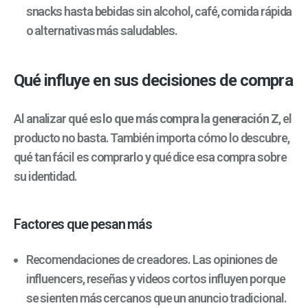
snacks hasta bebidas sin alcohol, café, comida rápida
o alternativas más saludables.
Qué influye en sus decisiones de compra
Al analizar
qué es lo que más compra la generación Z
, el
producto no basta. También importa cómo lo descubre,
qué tan fácil es comprarlo y qué dice esa compra sobre
su identidad.
Factores que pesan más
Recomendaciones de creadores. Las opiniones de
influencers, reseñas y videos cortos influyen porque
se sienten más cercanos que un anuncio tradicional.