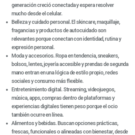
generación creció conectada y espera resolver
mucho desde el celular.
Belleza y cuidado personal. El skincare, maquillaje,
fragancias y productos de autocuidado son
relevantes porque conectan con identidad, rutina y
expresión personal.
Moda y accesorios. Ropa en tendencia, sneakers,
bolsos, lentes, joyería accesible y prendas de segunda
mano entran en una lógica de estilo propio, redes
sociales y consumo más flexible.
Entretenimiento digital. Streaming, videojuegos,
música, apps, compras dentro de plataformas y
experiencias digitales tienen peso porque el ocio
también ocurre en línea.
Alimentos y bebidas. Buscan opciones prácticas,
frescas, funcionales o alineadas con bienestar, desde