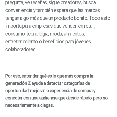
pregunta, ve reseñas, sigue creadores, busca
conveniencia y también espera que las marcas
tengan algo más que un producto bonito. Todo esto
importa para empresas que venden en retail,
consumo, tecnología, moda, alimentos,
entretenimiento o beneficios para jóvenes
colaboradores.
Por eso, entender
qué es lo que más compra la
generación Z
ayuda a detectar categorías de
oportunidad, mejorar la experiencia de compra y
conectar con una audiencia que decide rápido, pero no
necesariamente a ciegas.