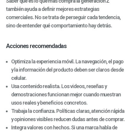
Saber
qué es lo que más compra la generación Z
también ayuda a definir mejores estrategias
comerciales. No se trata de perseguir cada tendencia,
sino de entender qué comportamiento hay detrás.
Acciones recomendadas
Optimiza la experiencia móvil. La navegación, el pago
y la información del producto deben ser claros desde
celular.
Usa contenido realista. Los videos, reseñas y
demostraciones funcionan mejor cuando muestran
usos reales y beneficios concretos.
Trabaja la confianza. Políticas claras, atención rápida
y opiniones visibles reducen dudas antes de comprar.
Integra valores con hechos. Si una marca habla de