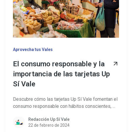
Aprovecha tus Vales
El consumo responsable y la
importancia de las tarjetas Up
Sí Vale
Descubre cómo las tarjetas Up Sí Vale fomentan el
consumo responsable con hábitos conscientes, ...
Redacción Up Sí Vale
22 de febrero de 2024