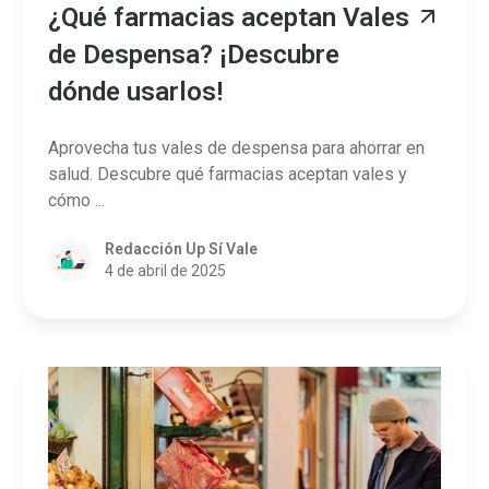
¿Qué farmacias aceptan Vales
de Despensa? ¡Descubre
dónde usarlos!
Aprovecha tus vales de despensa para ahorrar en
salud. Descubre qué farmacias aceptan vales y
cómo ...
Redacción Up Sí Vale
4 de abril de 2025