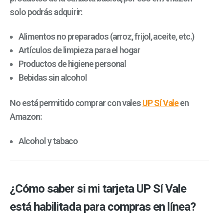
solo podrás adquirir:
Alimentos no preparados (arroz, frijol, aceite, etc.)
Artículos de limpieza para el hogar
Productos de higiene personal
Bebidas sin alcohol
No está permitido comprar con vales
UP Sí Vale
en
Amazon:
Alcohol y tabaco
¿Cómo saber si mi tarjeta UP Sí Vale
está habilitada para compras en línea?