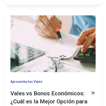
Aprovecha tus Vales
Vales vs Bonos Económicos:
¿Cuál es la Mejor Opción para