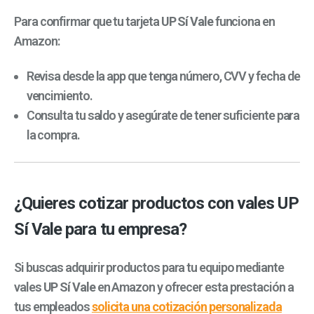
Para confirmar que tu tarjeta
UP Sí Vale
funciona en
Amazon:
Revisa desde la app que tenga número, CVV y fecha de
vencimiento.
Consulta tu saldo y asegúrate de tener suficiente para
la compra.
¿Quieres cotizar productos con vales UP
Sí Vale para tu empresa?
Si buscas adquirir productos para tu equipo mediante
vales
UP Sí Vale
en Amazon y ofrecer esta prestación a
tus empleados
solicita una cotización personalizada