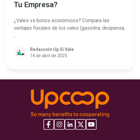
Tu Empresa?
¿Vales vs bonos económicos? Compara las
ventajas fiscales de los vales (gasolina, despensa,
...
Redacción Up Sí Vale
14 de abril de 2025