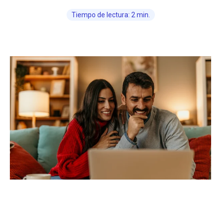
Tiempo de lectura: 2 min.