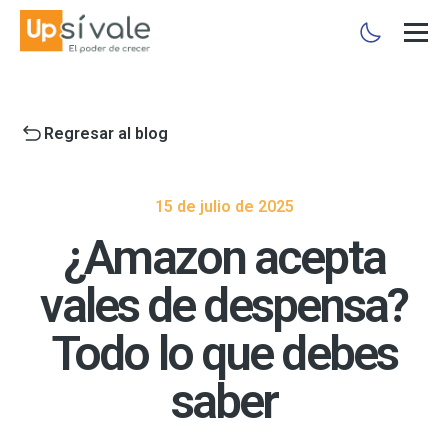
Regresar al blog
15 de julio de 2025
¿Amazon acepta
vales de despensa?
Todo lo que debes
saber