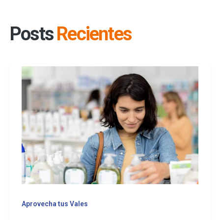
Posts
Recientes
Aprovecha tus Vales