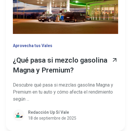
Aprovecha tus Vales
¿Qué pasa si mezclo gasolina
Magna y Premium?
Descubre qué pasa si mezclas gasolina Magna y
Premium en tu auto y cómo afecta el rendimiento
según ...
Redacción Up Sí Vale
18 de septiembre de 2025