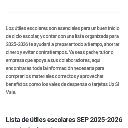
Los útiles escolares son esenciales para un buen inicio
de ciclo escolar, y contar con una lista organizada para
2025-2026 te ayudará a preparar todo a tiempo, ahorrar
dinero y evitar contratiempos. Ya seas padre, tutor o
empresa que apoya a sus colaboradores, aquí
encontrarás toda la información necesaria para
comprar los materiales correctos y aprovechar
beneficios como los vales de despensa o tarjetas Up Sí
Vale.
Lista de útiles escolares SEP 2025-2026