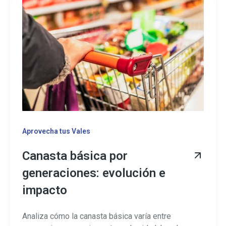
Aprovecha tus Vales
Canasta básica por
generaciones: evolución e
impacto
Analiza cómo la canasta básica varía entre