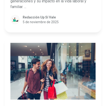
generaciones y su impacto en la vida laboral y
familiar. ...
Redacción Up Sí Vale
5 de noviembre de 2025