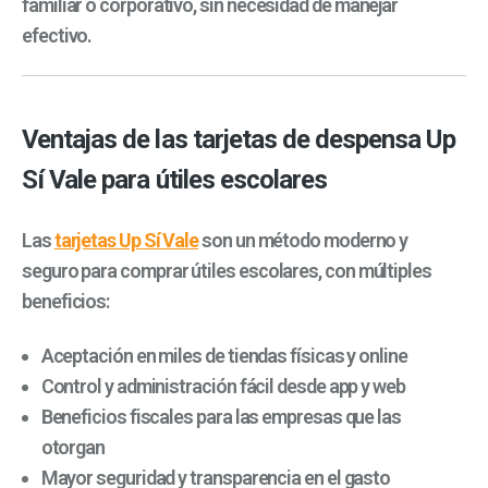
familiar o corporativo, sin necesidad de manejar
efectivo.
Ventajas de las tarjetas de despensa Up
Sí Vale para útiles escolares
Las
tarjetas Up Sí Vale
son un método moderno y
seguro para comprar útiles escolares, con múltiples
beneficios:
Aceptación en miles de tiendas físicas y online
Control y administración fácil desde app y web
Beneficios fiscales para las empresas que las
otorgan
Mayor seguridad y transparencia en el gasto