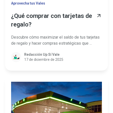
Aprovecha tus Vales
¿Qué comprar con tarjetas de
regalo?
Descubre cómo maximizar el saldo de tus tarjetas
de regalo y hacer compras estratégicas que ...
Redacción Up Sí Vale
17 de diciembre de 2025