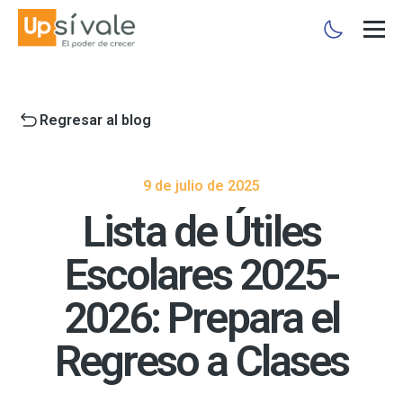
Regresar al blog
9 de julio de 2025
Lista de Útiles
Escolares 2025-
2026: Prepara el
Regreso a Clases