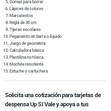
Gomas para borrar
Lápices de colores
Marcatextos
Regla de 30 cm
Tijeras escolares
Pegamento en barra o líquido
Juego de geometría
Calculadora básica
Plastilina no tóxica
Mochila resistente
Estuche o cartuchera
Solicita una cotización para tarjetas de
despensa Up Sí Vale y apoya a tus