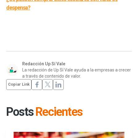
despensa?
Redacción Up Sí Vale
La redacción de Up Sí Vale ayuda a la empresas a crecer
a través de contenido de valor.
Copiar Link
Posts
Recientes