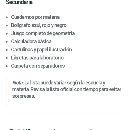
Secundaria
Cuadernos por materia
Bolígrafo azul, rojo y negro
Juego completo de geometría
Calculadora básica
Cartulinas y papel ilustración
Libretas para laboratorio
Carpeta con separadores
Nota:
La lista puede variar según la escuela y
materia. Revisa la lista oficial con tiempo para evitar
sorpresas.