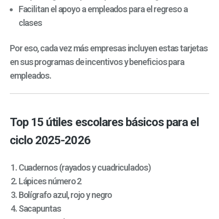
Facilitan el apoyo a empleados para el regreso a
clases
Por eso, cada vez más empresas incluyen estas tarjetas
en sus programas de incentivos y beneficios para
empleados.
Top 15 útiles escolares básicos para el
ciclo 2025-2026
Cuadernos (rayados y cuadriculados)
Lápices número 2
Bolígrafo azul, rojo y negro
Sacapuntas