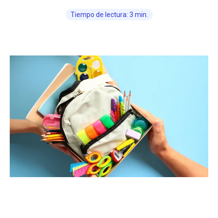
Tiempo de lectura: 3 min.