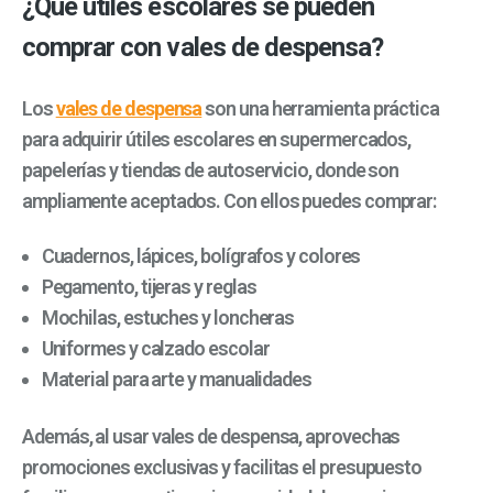
¿Qué útiles escolares se pueden
comprar con vales de despensa?
Los
vales de despensa
son una herramienta práctica
para adquirir útiles escolares en supermercados,
papelerías y tiendas de autoservicio, donde son
ampliamente aceptados. Con ellos puedes comprar:
Cuadernos, lápices, bolígrafos y colores
Pegamento, tijeras y reglas
Mochilas, estuches y loncheras
Uniformes y calzado escolar
Material para arte y manualidades
Además, al usar vales de despensa, aprovechas
promociones exclusivas y facilitas el presupuesto