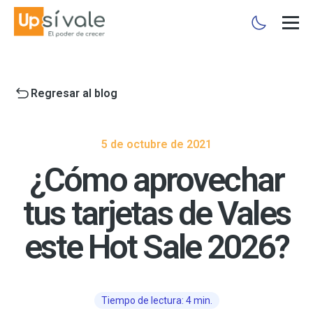
Regresar al blog
5 de octubre de 2021
¿Cómo aprovechar
tus tarjetas de Vales
este Hot Sale 2026?
Tiempo de lectura: 4 min.