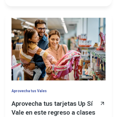
Aprovecha tus Vales
Aprovecha tus tarjetas Up Sí
Vale en este regreso a clases