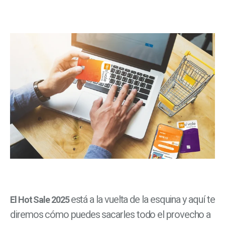
está a la vuelta de la esquina y aquí te
El Hot Sale 2025
diremos cómo puedes sacarles todo el provecho a