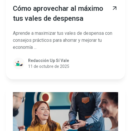
Cómo aprovechar al máximo
tus vales de despensa
Aprende a maximizar tus vales de despensa con
consejos prácticos para ahorrar y mejorar tu
economía ...
Redacción Up Sí Vale
11 de octubre de 2025