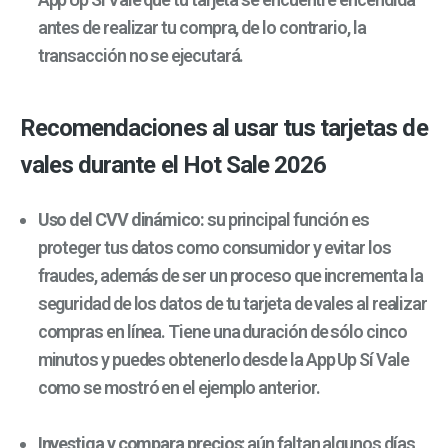
antes de realizar tu compra, de lo contrario, la
transacción no se ejecutará.
Recomendaciones al usar tus tarjetas de
vales durante el Hot Sale 2026
Uso del CVV dinámico:
su principal función es
proteger tus datos como consumidor y evitar los
fraudes, además de ser un proceso que incrementa la
seguridad de los datos de tu tarjeta de vales al realizar
compras en línea. Tiene una duración de sólo cinco
minutos y puedes obtenerlo desde la App Up Sí Vale
como se mostró en el ejemplo anterior.
Investiga y compara precios
: aún faltan algunos días