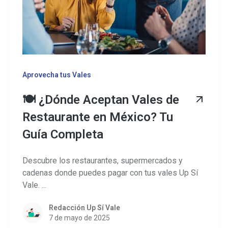
Aprovecha tus Vales
🍽️ ¿Dónde Aceptan Vales de
Restaurante en México? Tu
Guía Completa
Descubre los restaurantes, supermercados y
cadenas donde puedes pagar con tus vales Up Sí
Vale. ...
Redacción Up Sí Vale
7 de mayo de 2025