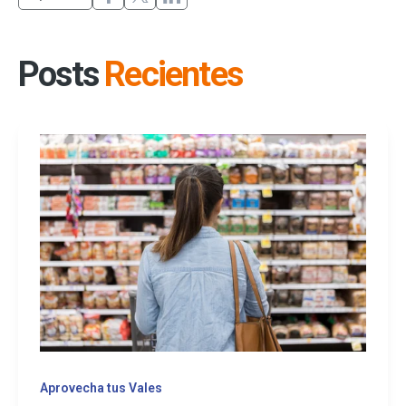
Posts
Recientes
Aprovecha tus Vales