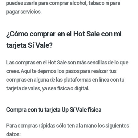
puedes usarla para comprar alcohol, tabaco ni para
pagar servicios.
¿Cómo comprar en el Hot Sale con mi
tarjeta Sí Vale?
Las compras en el
Hot Sale
son más sencillas de lo que
crees
. Aquí te dejamos los pasos para realizar tus
compras en alguna de las plataformas en línea con tu
tarjeta de vales, ya sea física o digital.
Compra con tu tarjeta Up Sí Vale física
Para compras rápidas sólo ten a la mano los siguientes
datos: