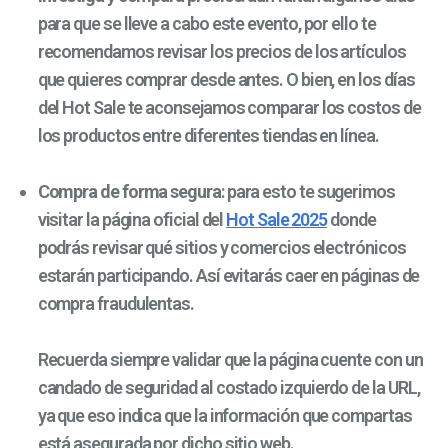
para que se lleve a cabo este evento, por ello te
recomendamos revisar los precios de los artículos
que quieres comprar desde antes. O bien, en los días
del Hot Sale te aconsejamos comparar los costos de
los productos entre diferentes tiendas en línea.
Compra de forma segura
: para esto te sugerimos
visitar la página oficial del
Hot Sale 2025
donde
podrás revisar qué sitios y comercios electrónicos
estarán participando. Así evitarás caer en páginas de
compra fraudulentas.
Recuerda siempre validar que la página cuente con un
candado de seguridad al costado izquierdo de la URL,
ya que eso indica que la información que compartas
está asegurada por dicho sitio web.