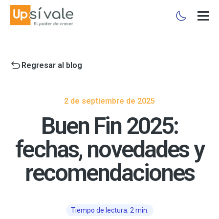
Regresar al blog
2 de septiembre de 2025
Buen Fin 2025:
fechas, novedades y
recomendaciones
Tiempo de lectura: 2 min.