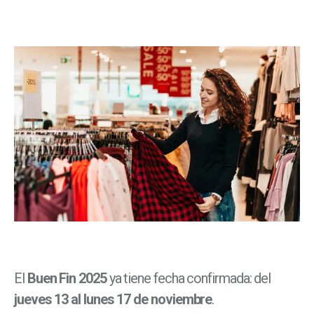
El
Buen Fin 2025
ya tiene fecha confirmada: del
jueves 13 al lunes 17 de noviembre
.