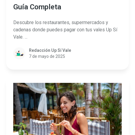
Guía Completa
Descubre los restaurantes, supermercados y
cadenas donde puedes pagar con tus vales Up Sí
Vale. ...
Redacción Up Sí Vale
7 de mayo de 2025