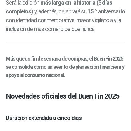
Será la edición
más larga en la historia (5 días
completos)
y, además, celebrará su
15.º aniversario
con identidad conmemorativa, mayor vigilancia y la
inclusión de más comercios que nunca.
Más que un fin de semana de compras, el Buen Fin 2025
se consolida como un evento de planeación financiera y
apoyo al consumo nacional.
Novedades oficiales del Buen Fin 2025
Duración extendida a cinco días