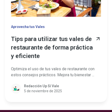
Aprovecha tus Vales
Tips para utilizar tus vales de
restaurante de forma práctica
y eficiente
Optimiza el uso de tus vales de restaurante con
estos consejos prácticos. Mejora tu bienestar ...
Redacción Up Sí Vale
5 de noviembre de 2025