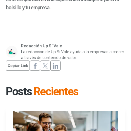
bolsillo y tu empresa.
Redacción Up Sí Vale
La redacción de Up Sí Vale ayuda a la empresas a crecer
a través de contenido de valor.
Copiar Link
Posts
Recientes