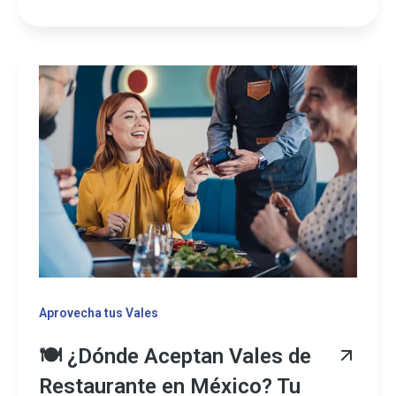
Aprovecha tus Vales
🍽️ ¿Dónde Aceptan Vales de
Restaurante en México? Tu