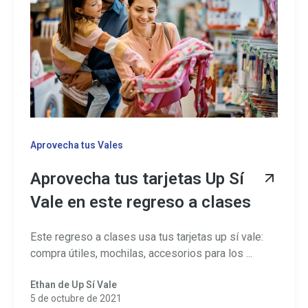
Aprovecha tus Vales
Aprovecha tus tarjetas Up Sí
Vale en este regreso a clases
Este regreso a clases usa tus tarjetas up sí vale:
compra útiles, mochilas, accesorios para los ...
Ethan de Up Sí Vale
5 de octubre de 2021