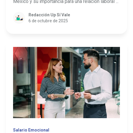
México y su importancia para una relación laboral ...
Redacción Up Sí Vale
6 de octubre de 2025
Salario Emocional