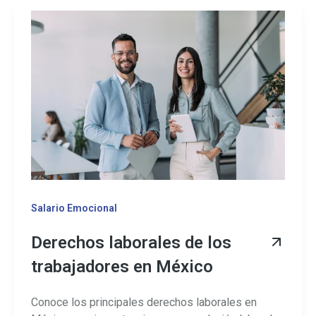
Salario Emocional
Derechos laborales de los
trabajadores en México
Conoce los principales derechos laborales en