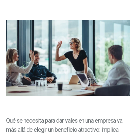
Qué se necesita para dar vales en una empresa va
más allá de elegir un beneficio atractivo: implica