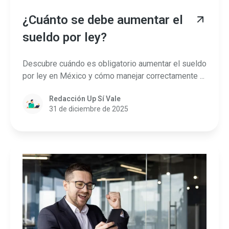
¿Cuánto se debe aumentar el
sueldo por ley?
Descubre cuándo es obligatorio aumentar el sueldo
por ley en México y cómo manejar correctamente ...
Redacción Up Sí Vale
31 de diciembre de 2025