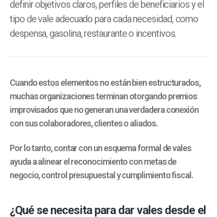
definir objetivos claros, perfiles de beneficiarios y el
tipo de vale adecuado para cada necesidad, como
despensa, gasolina, restaurante o incentivos.
Cuando estos elementos no están bien estructurados,
muchas organizaciones terminan otorgando premios
improvisados que no generan una verdadera conexión
con sus colaboradores, clientes o aliados.
Por lo tanto, contar con un esquema formal de vales
ayuda a alinear el reconocimiento con metas de
negocio, control presupuestal y cumplimiento fiscal.
¿Qué se necesita para dar vales desde el