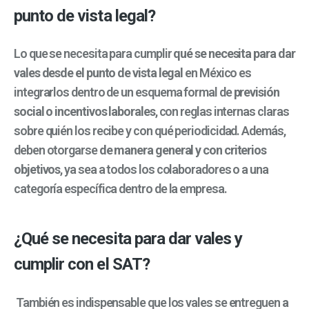
punto de vista legal?
Lo que se necesita para cumplir
qué se necesita para dar
vales desde el punto de vista legal
en México es
integrarlos dentro de un esquema formal de
previsión
social o incentivos laborales
, con reglas internas claras
sobre quién los recibe y con qué periodicidad. Además,
deben otorgarse
de manera general y con criterios
objetivos
, ya sea a todos los colaboradores o a una
categoría específica dentro de la empresa.
¿Qué se necesita para dar vales y
cumplir con el SAT?
También es indispensable que los vales se entreguen
a