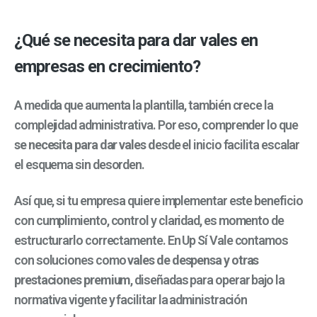
¿Qué se necesita para dar vales en
empresas en crecimiento?
A medida que aumenta la plantilla, también crece la
complejidad administrativa. Por eso, comprender lo que
se necesita para dar vales d
esde el inicio facilita escalar
el esquema sin desorden.
Así que, si tu empresa quiere implementar este beneficio
con cumplimiento, control y claridad, es momento de
estructurarlo correctamente. En Up Sí Vale contamos
con soluciones como
vales de despensa y otras
prestaciones premium
, diseñadas para operar bajo la
normativa vigente y facilitar la administración