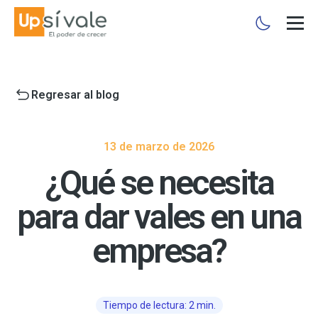
Regresar al blog
13 de marzo de 2026
¿Qué se necesita
para dar vales en una
empresa?
Tiempo de lectura: 2 min.