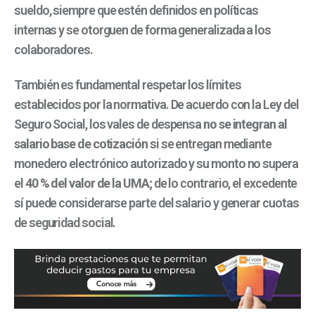
sueldo, siempre que estén definidos en políticas
internas y se otorguen de forma generalizada a los
colaboradores.
También es fundamental respetar los límites
establecidos por la normativa. De acuerdo con la Ley del
Seguro Social, los vales de despensa
no se integran al
salario base de cotización
si se entregan mediante
monedero electrónico autorizado y su monto no supera
el
40 % del valor de la UMA
; de lo contrario, el excedente
sí puede considerarse parte del salario y generar cuotas
de seguridad social.