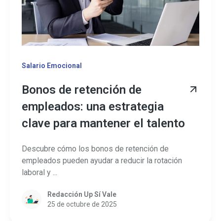
Salario Emocional
Bonos de retención de
empleados: una estrategia
clave para mantener el talento
Descubre cómo los bonos de retención de
empleados pueden ayudar a reducir la rotación
laboral y ...
Redacción Up Sí Vale
25 de octubre de 2025