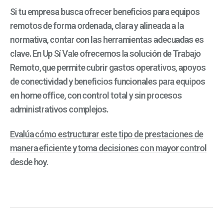
Si tu empresa busca ofrecer beneficios para equipos
remotos de forma ordenada, clara y alineada a la
normativa, contar con las herramientas adecuadas es
clave. En Up Sí Vale ofrecemos la solución de Trabajo
Remoto, que permite cubrir gastos operativos, apoyos
de conectividad y beneficios funcionales para equipos
en home office, con control total y sin procesos
administrativos complejos.
Evalúa cómo estructurar este tipo de prestaciones de
manera eficiente y toma decisiones con mayor control
desde hoy.