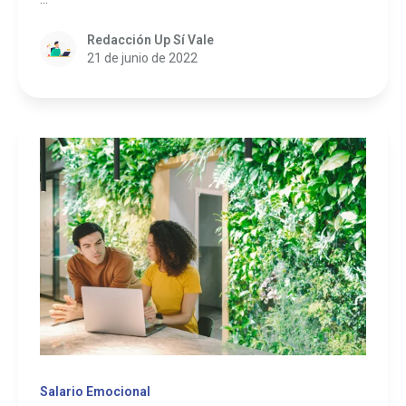
Redacción Up Sí Vale
21 de junio de 2022
Salario Emocional