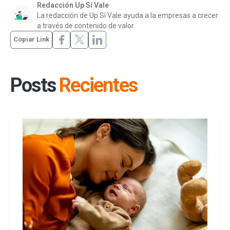
Redacción Up Sí Vale
La redacción de Up Sí Vale ayuda a la empresas a crecer
a través de contenido de valor.
Copiar Link
Posts
Recientes