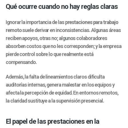
Qué ocurre cuando no hay reglas claras
Ignorar la importancia de las p
restaciones para trabajo
remoto
suele derivar en inconsistencias. Algunas áreas
reciben apoyos, otras no; algunos colaboradores
absorben costos que no les corresponden; y la empresa
pierde control sobre lo que realmente está
compensando.
Además, la falta de lineamientos claros dificulta
auditorías internas, genera malestar en los equipos y
afecta la percepción de equidad. En entornos remotos,
la claridad sustituye a la supervisión presencial.
El papel de las prestaciones en la