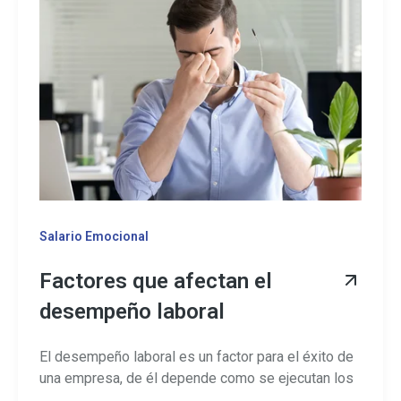
Salario Emocional
Factores que afectan el
desempeño laboral
El desempeño laboral es un factor para el éxito de
una empresa, de él depende como se ejecutan los
...