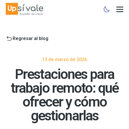
Regresar al blog
13 de marzo de 2026
Prestaciones para
trabajo remoto: qué
ofrecer y cómo
gestionarlas