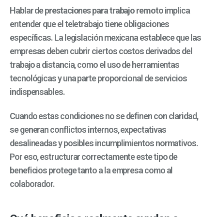
Hablar de p
restaciones para trabajo remoto
implica
entender que el teletrabajo tiene obligaciones
específicas. La legislación mexicana establece que las
empresas deben cubrir ciertos costos derivados del
trabajo a distancia, como el uso de herramientas
tecnológicas y una parte proporcional de servicios
indispensables.
Cuando estas condiciones no se definen con claridad,
se generan conflictos internos, expectativas
desalineadas y posibles incumplimientos normativos.
Por eso, estructurar correctamente este tipo de
beneficios protege tanto a la empresa como al
colaborador.