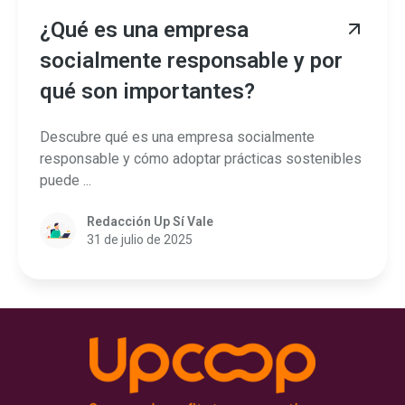
¿Qué es una empresa
socialmente responsable y por
qué son importantes?
Descubre qué es una empresa socialmente
responsable y cómo adoptar prácticas sostenibles
puede ...
Redacción Up Sí Vale
31 de julio de 2025