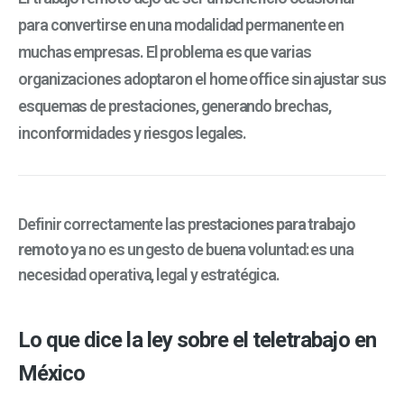
para convertirse en una modalidad permanente en
muchas empresas. El problema es que varias
organizaciones adoptaron el home office sin ajustar sus
esquemas de prestaciones, generando brechas,
inconformidades y riesgos legales.
Definir correctamente las p
restaciones para trabajo
remoto
ya no es un gesto de buena voluntad: es una
necesidad operativa, legal y estratégica.
Lo que dice la ley sobre el teletrabajo en
México