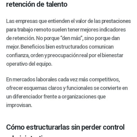
retención de talento
Las empresas que entienden el valor de las p
restaciones
para trabajo remoto
suelen tener mejores indicadores
de retención. No porque “den más”, sino porque dan
mejor. Beneficios bien estructurados comunican
confianza, orden y preocupación real por el bienestar
operativo del equipo.
En mercados laborales cada vez más competitivos,
ofrecer esquemas claros y funcionales se convierte en
un diferenciador frente a organizaciones que
improvisan.
Cómo estructurarlas sin perder control