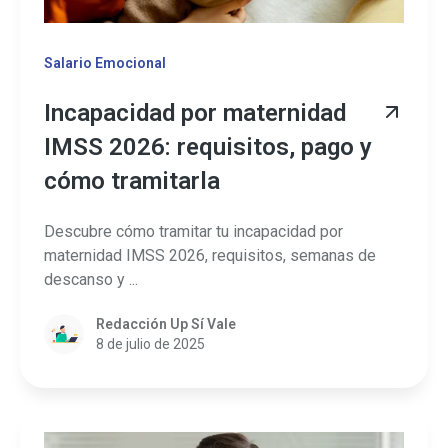
Salario Emocional
Incapacidad por maternidad
IMSS 2026: requisitos, pago y
cómo tramitarla
Descubre cómo tramitar tu incapacidad por
maternidad IMSS 2026, requisitos, semanas de
descanso y ...
Redacción Up Sí Vale
8 de julio de 2025