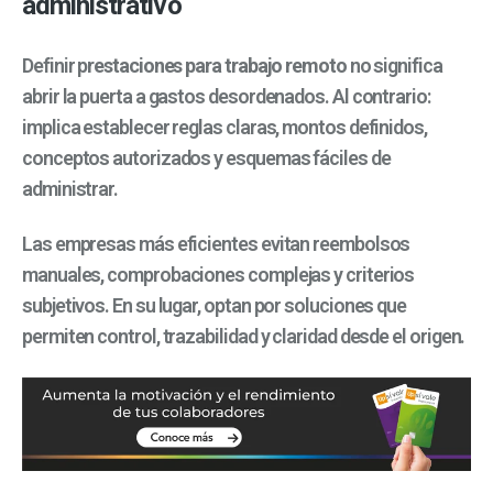
administrativo
Definir p
restaciones para trabajo remoto
no significa
abrir la puerta a gastos desordenados. Al contrario:
implica establecer reglas claras, montos definidos,
conceptos autorizados y esquemas fáciles de
administrar.
Las empresas más eficientes evitan reembolsos
manuales, comprobaciones complejas y criterios
subjetivos. En su lugar, optan por soluciones que
permiten control, trazabilidad y claridad desde el origen.