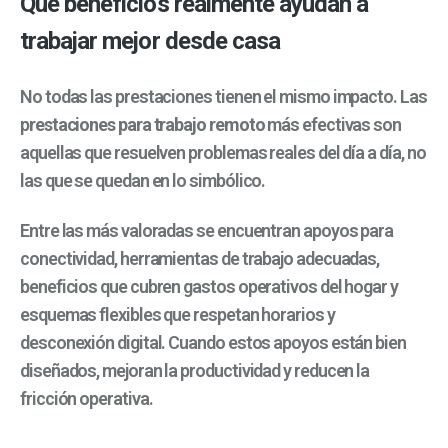
Qué beneficios realmente ayudan a
trabajar mejor desde casa
No todas las prestaciones tienen el mismo impacto. Las
p
restaciones para trabajo remoto
más efectivas son
aquellas que resuelven problemas reales del día a día, no
las que se quedan en lo simbólico.
Entre las más valoradas se encuentran apoyos para
conectividad, herramientas de trabajo adecuadas,
beneficios que cubren gastos operativos del hogar y
esquemas flexibles que respetan horarios y
desconexión digital. Cuando estos apoyos están bien
diseñados, mejoran la productividad y reducen la
fricción operativa.