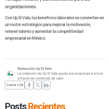
organizaciones.
Con Up Sí Vale, los beneficios laborales se convierten en
un motor estratégico para mejorar la motivación,
retener talento y aumentar la competitividad
empresarial en México.
Redacción Up Sí Vale
La redacción de Up Sí Vale ayuda a la empresas a crecer
a través de contenido de valor.
Copiar Link
Posts
Recientes