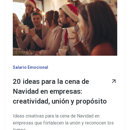
Salario Emocional
20 ideas para la cena de
Navidad en empresas:
creatividad, unión y propósito
Ideas creativas para la cena de Navidad en
empresas que fortalecen la unión y reconocen los
logros ...