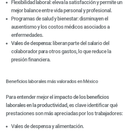
Flexibilidad laboral:
eleva la satisfacción y permite un
mejor balance entre vida personal y profesional.
Programas de salud y bienestar:
disminuyen el
ausentismo y los costos médicos asociados a
enfermedades.
Vales de despens
a:
liberan parte del salario del
colaborador para otros gastos, lo que reduce la
presión financiera.
Beneficios laborales más valorados en México
Para entender mejor el
impacto de los beneficios
laborales en la productividad
, es clave identificar qué
prestaciones son más apreciadas por los trabajadores:
Vales de despensa y alimentación.