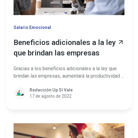
Salario Emocional
Beneficios adicionales a la ley
que brindan las empresas
Gracias a los beneficios adicionales a la ley que
brindan las empresas, aumentará la productividad ...
Redacción Up Sí Vale
17 de agosto de 2022