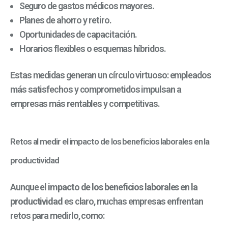
Seguro de gastos médicos mayores.
Planes de ahorro y retiro.
Oportunidades de capacitación.
Horarios flexibles o esquemas híbridos.
Estas medidas generan un círculo virtuoso: empleados
más satisfechos y comprometidos impulsan a
empresas más rentables y competitivas.
Retos al medir el impacto de los beneficios laborales en la
productividad
Aunque el
impacto de los beneficios laborales en la
productividad
es claro, muchas empresas enfrentan
retos para medirlo, como: