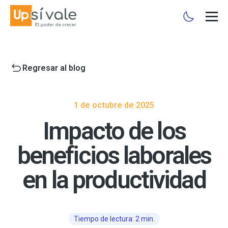
Regresar al blog
1 de octubre de 2025
Impacto de los
beneficios laborales
en la productividad
Tiempo de lectura: 2 min.