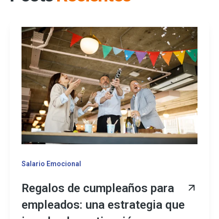
Salario Emocional
Regalos de cumpleaños para
empleados: una estrategia que