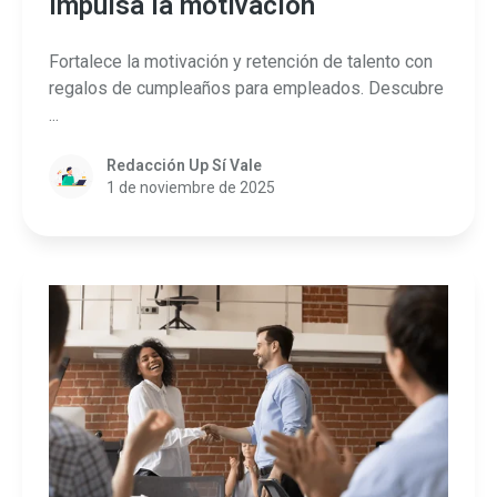
impulsa la motivación
Fortalece la motivación y retención de talento con
regalos de cumpleaños para empleados. Descubre
...
Redacción Up Sí Vale
1 de noviembre de 2025