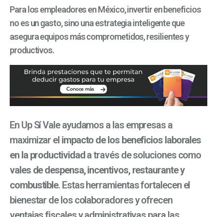
Para los empleadores en México, invertir en beneficios
no es un gasto, sino una estrategia inteligente que
asegura equipos más comprometidos, resilientes y
productivos.
En Up Sí Vale ayudamos a las empresas a
maximizar el
impacto de los beneficios laborales
en la productividad
a través de soluciones como
vales de despensa, incentivos, restaurante y
combustible
. Estas herramientas fortalecen el
bienestar de los colaboradores y ofrecen
ventajas fiscales y administrativas para las