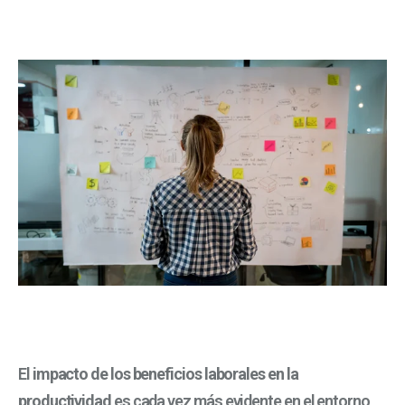
El
impacto de los beneficios laborales en la
productividad
es cada vez más evidente en el entorno