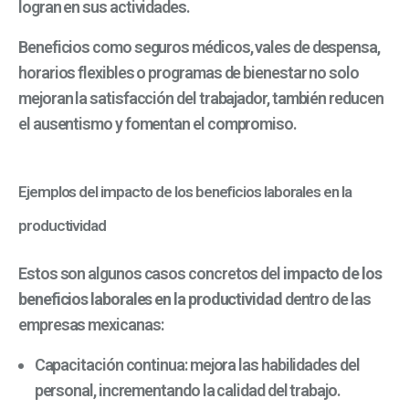
logran en sus actividades.
Beneficios como seguros médicos, vales de despensa,
horarios flexibles o programas de bienestar no solo
mejoran la satisfacción del trabajador, también reducen
el ausentismo y fomentan el compromiso.
Ejemplos del impacto de los beneficios laborales en la
productividad
Estos son algunos casos concretos del
impacto de los
beneficios laborales en la productividad
dentro de las
empresas mexicanas:
Capacitación continua:
mejora las habilidades del
personal, incrementando la calidad del trabajo.