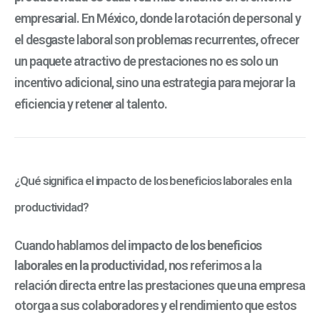
empresarial. En México, donde la rotación de personal y
el desgaste laboral son problemas recurrentes, ofrecer
un paquete atractivo de prestaciones no es solo un
incentivo adicional, sino una estrategia para mejorar la
eficiencia y retener al talento.
¿Qué significa el impacto de los beneficios laborales en la
productividad?
Cuando hablamos del
impacto de los beneficios
laborales en la productividad
, nos referimos a la
relación directa entre las prestaciones que una empresa
otorga a sus colaboradores y el rendimiento que estos