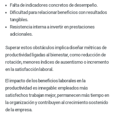
Falta de indicadores concretos de desempeño.
Dificultad para relacionar beneficios con resultados
tangibles.
Resistencia interna a invertir en prestaciones
adicionales.
Superar estos obstáculos implica diseñar métricas de
productividad ligadas al bienestar, como reducción de
rotación, menores índices de ausentismo o incremento
en la satisfacción laboral.
El
impacto de los beneficios laborales en la
productividad
es innegable: empleados más
satisfechos trabajan mejor, permanecen más tiempo en
la organización y contribuyen al crecimiento sostenido
de la empresa.