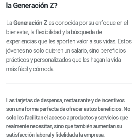
la Generación Z?
La
Generación Z
es conocida por su enfoque en el
bienestar, la flexibilidad y la búsqueda de
experiencias que les aporten valor a sus vidas. Estos
jóvenes no solo quieren un salario, sino beneficios
prácticos y personalizados que les hagan la vida
más fácil y cómoda.
Las tarjetas
de despensa, restaurante y de incentivos
son una forma perfecta de ofrecer estos beneficios. No
solo les facilitan el acceso a productos y servicios que
realmente necesitan, sino que también aumentan su
satisfacción laboral y fidelidad a la empresa.