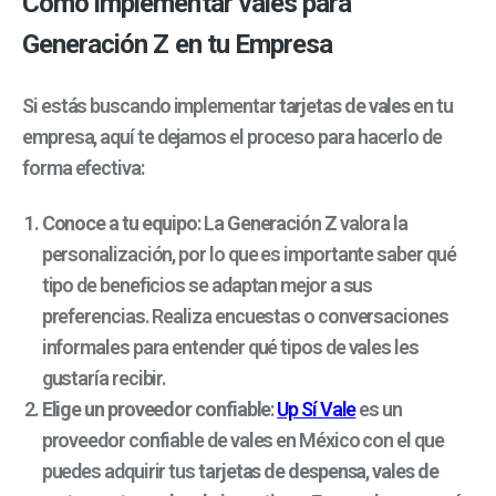
Cómo implementar vales para
Generación Z en tu Empresa
Si estás buscando implementar
tarjetas de vales
en tu
empresa, aquí te dejamos el proceso para hacerlo de
forma efectiva:
Conoce a tu equipo
: La
Generación Z
valora la
personalización, por lo que es importante saber qué
tipo de beneficios se adaptan mejor a sus
preferencias. Realiza encuestas o conversaciones
informales para entender qué tipos de vales les
gustaría recibir.
Elige un proveedor confiable
:
Up Sí Vale
es un
proveedor confiable de vales en México con el que
puedes adquirir tus
tarjetas
de despensa
,
vales de