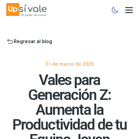
Regresar al blog
31 de marzo de 2025
Vales para
Generación Z:
Aumenta la
Productividad de tu