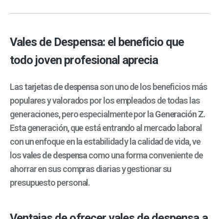
Vales de Despensa: el beneficio que
todo joven profesional aprecia
Las
tarjetas de despensa
son uno de los beneficios más
populares y valorados por los empleados de todas las
generaciones, pero especialmente por la
Generación Z
.
Esta generación, que está entrando al mercado laboral
con un enfoque en la estabilidad y la calidad de vida, ve
los
vales de despensa
como una forma conveniente de
ahorrar en sus compras diarias y gestionar su
presupuesto personal.
Ventajas de ofrecer vales de despensa a