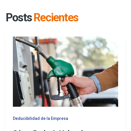
Posts
Recientes
Deducibilidad de la Empresa