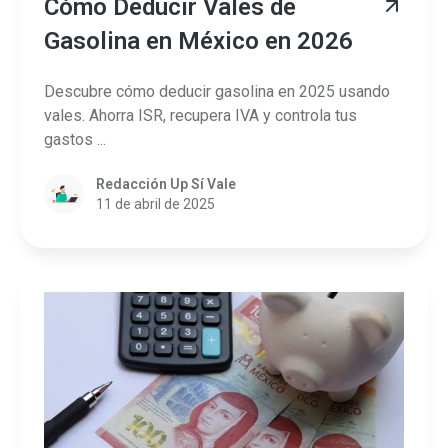
Cómo Deducir Vales de
Gasolina en México en 2026
Descubre cómo deducir gasolina en 2025 usando
vales. Ahorra ISR, recupera IVA y controla tus
gastos ...
Redacción Up Sí Vale
11 de abril de 2025