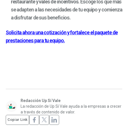
restaurante
y
vales de incentivos
. Escoge los que más
se adapten a las necesidades de tu equipo y comienza
a disfrutar de sus beneficios.
Solicita ahora una cotización y fortalece el paquete de
prestaciones para tu equipo.
Redacción Up Sí Vale
La redacción de Up Sí Vale ayuda a la empresas a crecer
a través de contenido de valor.
Copiar Link