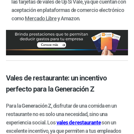
las tarjetas de vales de Up Sí Vale, ya que cuentan con
aceptación en plataformas de comercio electrónico
como
Mercado Libre
y Amazon.
Vales de restaurante: un incentivo
perfecto para la Generación Z
Para la
Generación Z
, disfrutar de una comida en un
restaurante no es solo una necesidad, sino una
experiencia social. Los
vales de restaurante
son un
excelente incentivo, ya que permiten a tus empleados