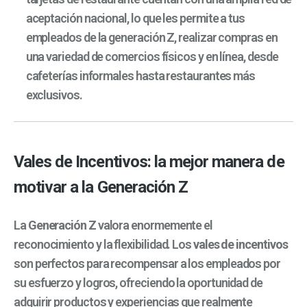
aceptación nacional, lo que les permite a tus
empleados de la generación Z, realizar compras en
una variedad de comercios físicos y en línea, desde
cafeterías informales hasta restaurantes más
exclusivos.
Vales de Incentivos: la mejor manera de
motivar a la Generación Z
La
Generación Z
valora enormemente el
reconocimiento y la flexibilidad. Los
vales de incentivos
son perfectos para recompensar a los empleados por
su esfuerzo y logros, ofreciendo la oportunidad de
adquirir productos y experiencias que realmente