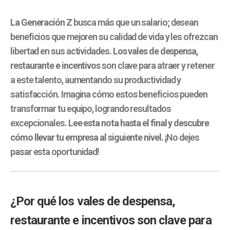
La Generación Z
busca más que un salario; desean
beneficios que mejoren su calidad de vida y les ofrezcan
libertad en sus actividades.
Los vales de despensa,
restaurante e incentivos
son clave para atraer y retener
a este talento, aumentando su productividad y
satisfacción. Imagina cómo estos beneficios pueden
transformar tu equipo, logrando resultados
excepcionales.
Lee esta nota hasta el final y descubre
cómo llevar tu empresa al siguiente nivel.
¡No dejes
pasar esta oportunidad!
¿Por qué los vales de despensa,
restaurante e incentivos son clave para