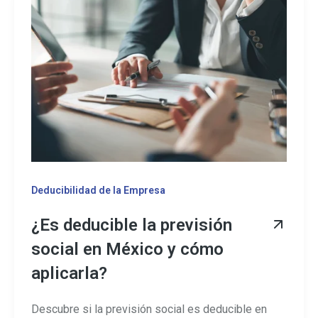
Deducibilidad de la Empresa
¿Es deducible la previsión
social en México y cómo
aplicarla?
Descubre si la previsión social es deducible en