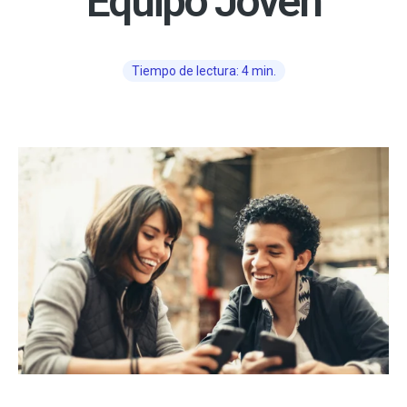
Equipo Joven
Tiempo de lectura: 4 min.