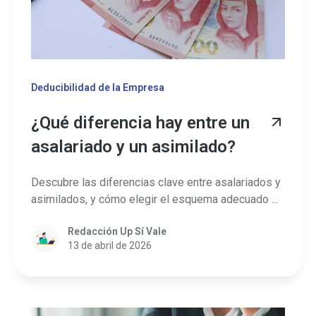
Deducibilidad de la Empresa
¿Qué diferencia hay entre un
asalariado y un asimilado?
Descubre las diferencias clave entre asalariados y
asimilados, y cómo elegir el esquema adecuado ...
Redacción Up Sí Vale
13 de abril de 2026