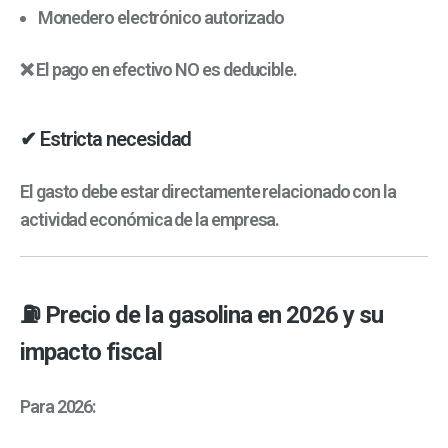
Monedero electrónico autorizado
❌ El pago en efectivo NO es deducible.
✔ Estricta necesidad
El gasto debe estar directamente relacionado con la
actividad económica de la empresa.
⛽ Precio de la gasolina en 2026 y su
impacto fiscal
Para 2026: