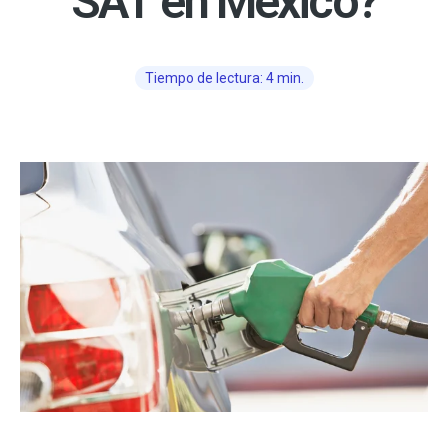
SAT en México?
Tiempo de lectura: 4 min.