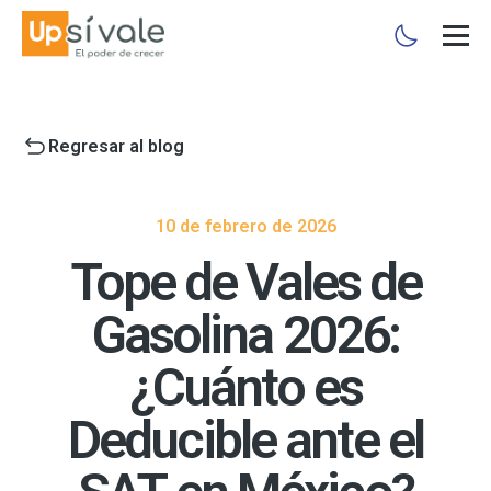
Regresar al blog
10 de febrero de 2026
Tope de Vales de
Gasolina 2026:
¿Cuánto es
Deducible ante el