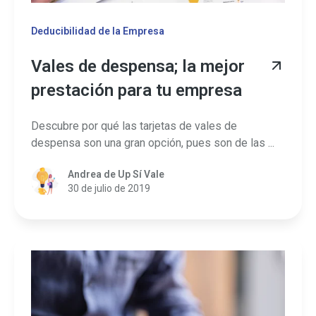
Deducibilidad de la Empresa
Vales de despensa; la mejor
prestación para tu empresa
Descubre por qué las tarjetas de vales de
despensa son una gran opción, pues son de las ...
Andrea de Up Sí Vale
30 de julio de 2019