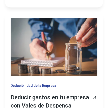
Deducibilidad de la Empresa
Deducir gastos en tu empresa
con Vales de Despensa