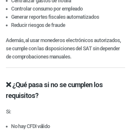
Centralizar gastos de flotilla
Controlar consumo por empleado
Generar reportes fiscales automatizados
Reducir riesgos de fraude
Además, al usar monederos electrónicos autorizados,
se cumple con las disposiciones del SAT sin depender
de comprobaciones manuales.
❌ ¿Qué pasa si no se cumplen los
requisitos?
Si:
No hay CFDI válido