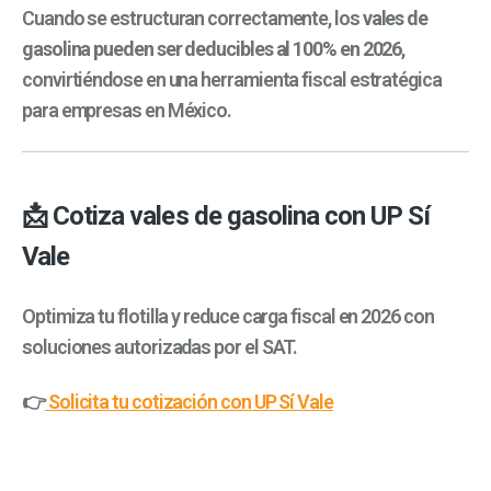
Cuando se estructuran correctamente, los
vales de
gasolina pueden ser deducibles al 100% en 2026
,
convirtiéndose en una herramienta fiscal estratégica
para empresas en México.
📩 Cotiza vales de gasolina con UP Sí
Vale
Optimiza tu flotilla y reduce carga fiscal en 2026 con
soluciones autorizadas por el SAT.
👉
Solicita tu cotización con UP Sí Vale