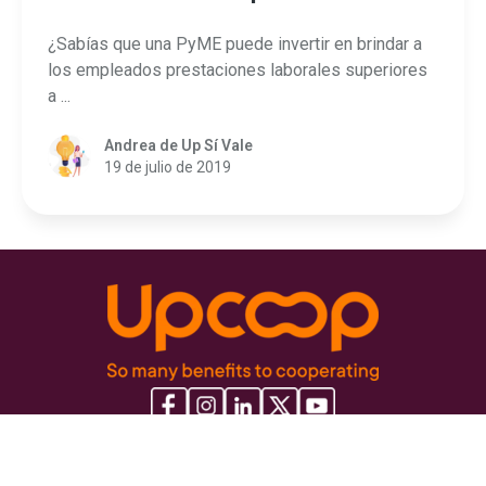
¿Sabías que una PyME puede invertir en brindar a
los empleados prestaciones laborales superiores
a ...
Andrea de Up Sí Vale
19 de julio de 2019