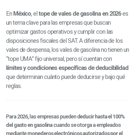
En
México
, el
tope de vales de gasolina en 2026
es
un tema clave para las empresas que buscan
optimizar gastos operativos y cumplir con las
disposiciones fiscales del SAT. A diferencia de los
vales de despensa, los vales de gasolina no tienen un
“tope UMA” fijo universal, pero sí cuentan con
límites y condiciones específicas de deducibilidad
que determinan cuánto puede deducirse y bajo qué
reglas.
Para 2026, las empresas pueden
deducir hasta el 100%
del gasto en gasolina
cuando se otorga a empleados
mediante
monederos electrónicos autorizados por el