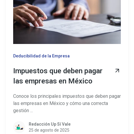
Deducibilidad de la Empresa
Impuestos que deben pagar
las empresas en México
Conoce los principales impuestos que deben pagar
las empresas en México y cómo una correcta
gestión ...
Redacción Up Sí Vale
25 de agosto de 2025