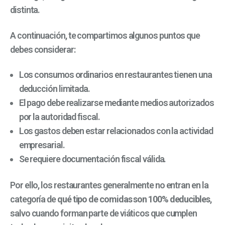
distinta.
A continuación, te compartimos algunos puntos que
debes considerar:
Los consumos ordinarios en restaurantes tienen una
deducción limitada.
El pago debe realizarse mediante medios autorizados
por la autoridad fiscal.
Los gastos deben estar relacionados con la actividad
empresarial.
Se requiere documentación fiscal válida.
Por ello, los restaurantes generalmente no entran en la
categoría de
qué tipo de comidas son 100% deducibles
,
salvo cuando forman parte de viáticos que cumplen