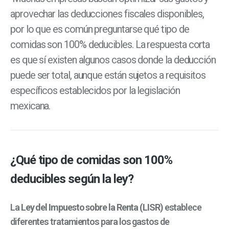
aprovechar las deducciones fiscales disponibles,
por lo que es común preguntarse qué tipo de
comidas son 100% deducibles. La respuesta corta
es que sí existen algunos casos donde la deducción
puede ser total, aunque están sujetos a requisitos
específicos establecidos por la legislación
mexicana.
¿Qué tipo de comidas son 100%
deducibles según la ley?
La
Ley del Impuesto sobre la Renta (LISR)
establece
diferentes tratamientos para los gastos de