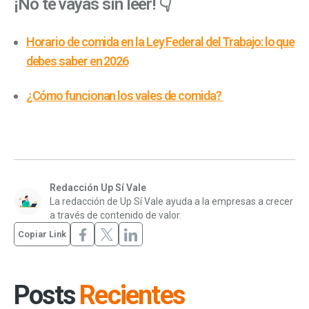
¡No te vayas sin leer! 👇
Horario de comida en la Ley Federal del Trabajo: lo que
debes saber en 2026
¿Cómo funcionan los vales de comida?
Redacción Up Sí Vale
La redacción de Up Sí Vale ayuda a la empresas a crecer
a través de contenido de valor.
Copiar Link
Posts
Recientes