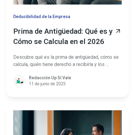
Deducibilidad de la Empresa
Prima de Antigüedad: Qué es y
Cómo se Calcula en el 2026
Descubre qué es la prima de antigüedad, cómo se
calcula, quién tiene derecho a recibirla y los ...
Redacción Up Sí Vale
11 de junio de 2025