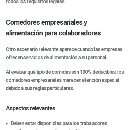
todos los requisitos legales.
Comedores empresariales y
alimentación para colaboradores
Otro escenario relevante aparece cuando las empresas
ofrecen servicios de alimentación a su personal.
Al evaluar
qué tipo de comidas son 100% deducibles
, los
comedores empresariales merecen atención especial
debido a sus reglas particulares.
Aspectos relevantes
Deben estar disponibles para los trabajadores