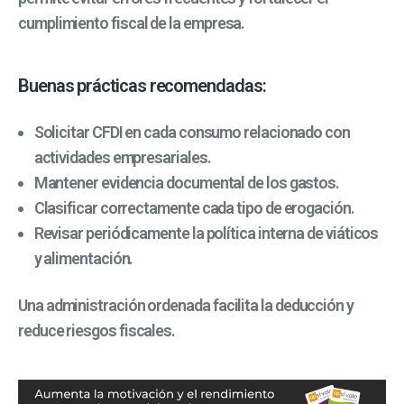
cumplimiento fiscal de la empresa.
Buenas prácticas recomendadas:
Solicitar CFDI en cada consumo relacionado con
actividades empresariales.
Mantener evidencia documental de los gastos.
Clasificar correctamente cada tipo de erogación.
Revisar periódicamente la política interna de viáticos
y alimentación.
Una administración ordenada facilita la deducción y
reduce riesgos fiscales.