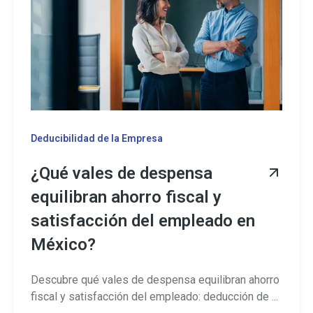
Deducibilidad de la Empresa
¿Qué vales de despensa
equilibran ahorro fiscal y
satisfacción del empleado en
México?
Descubre qué vales de despensa equilibran ahorro
fiscal y satisfacción del empleado: deducción de ...