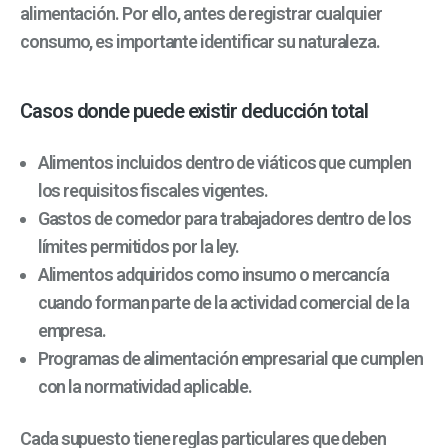
alimentación. Por ello, antes de registrar cualquier
consumo, es importante identificar su naturaleza.
Casos donde puede existir deducción total
Alimentos incluidos dentro de viáticos que cumplen
los requisitos fiscales vigentes.
Gastos de comedor para trabajadores dentro de los
límites permitidos por la ley.
Alimentos adquiridos como insumo o mercancía
cuando forman parte de la actividad comercial de la
empresa.
Programas de alimentación empresarial que cumplen
con la normatividad aplicable.
Cada supuesto tiene reglas particulares que deben