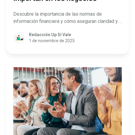
Descubre la importancia de las normas de
información financiera y cómo aseguran claridad y ...
Redacción Up Sí Vale
1 de noviembre de 2025