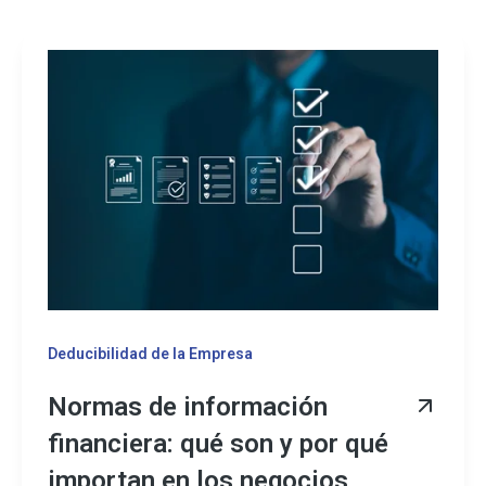
Deducibilidad de la Empresa
Normas de información
financiera: qué son y por qué
importan en los negocios