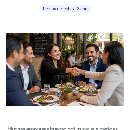
Tiempo de lectura: 3 min.
Muchas empresas buscan optimizar sus gastos y