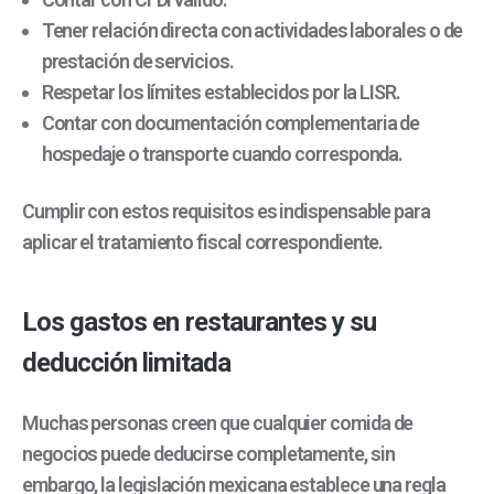
Tener relación directa con actividades laborales o de
prestación de servicios.
Respetar los límites establecidos por la LISR.
Contar con documentación complementaria de
hospedaje o transporte cuando corresponda.
Cumplir con estos requisitos es indispensable para
aplicar el tratamiento fiscal correspondiente.
Los gastos en restaurantes y su
deducción limitada
Muchas personas creen que cualquier comida de
negocios puede deducirse completamente, sin
embargo, la legislación mexicana establece una regla