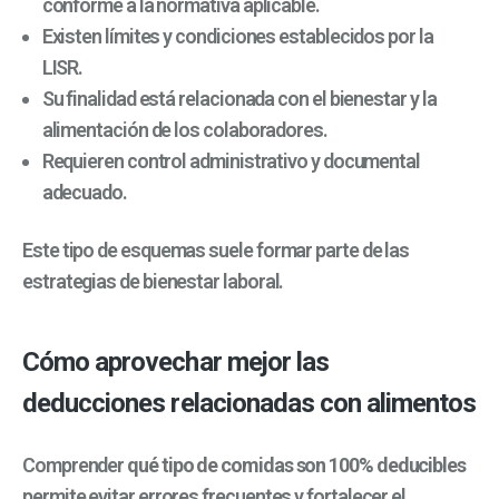
conforme a la normativa aplicable.
Existen límites y condiciones establecidos por la
LISR.
Su finalidad está relacionada con el bienestar y la
alimentación de los colaboradores.
Requieren control administrativo y documental
adecuado.
Este tipo de esquemas suele formar parte de las
estrategias de bienestar laboral.
Cómo aprovechar mejor las
deducciones relacionadas con alimentos
Comprender
qué tipo de comidas son 100% deducibles
permite evitar errores frecuentes y fortalecer el