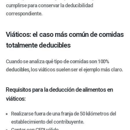
cumplirse para conservar la deducibilidad
correspondiente.
Viáticos: el caso más común de comidas
totalmente deducibles
Cuando se analiza
qué tipo de comidas son 100%
deducibles
, los viáticos suelen ser el ejemplo más claro.
Requisitos para la deducción de alimentos en
viáticos:
Realizarse fuera de una franja de 50 kilómetros del
establecimiento del contribuyente.
Contar con CFDI válido.