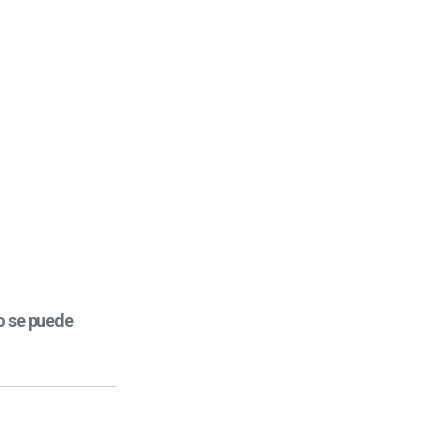
o se puede