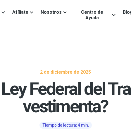
Afíliate
Nosotros
Centro de
Blo
Ayuda
2 de diciembre de 2025
 Ley Federal del Tra
vestimenta?
Tiempo de lectura: 4 min.