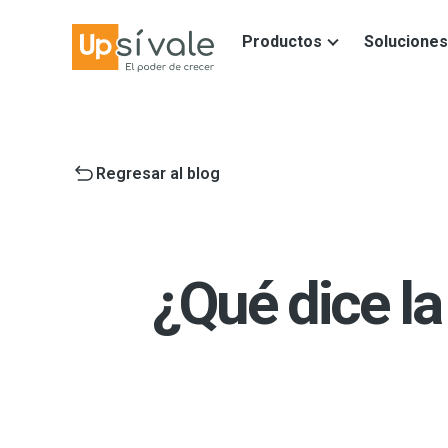
Productos
Soluciones
Regresar al blog
¿Qué dice la