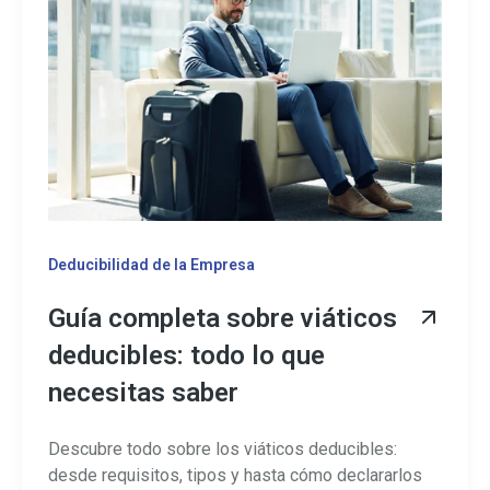
Deducibilidad de la Empresa
Guía completa sobre viáticos
deducibles: todo lo que
necesitas saber
Descubre todo sobre los viáticos deducibles:
desde requisitos, tipos y hasta cómo declararlos