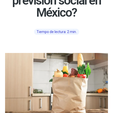
previsión social en
México?
Tiempo de lectura: 2 min.