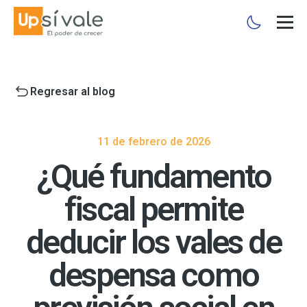
Regresar al blog
11 de febrero de 2026
¿Qué fundamento
fiscal permite
deducir los vales de
despensa como