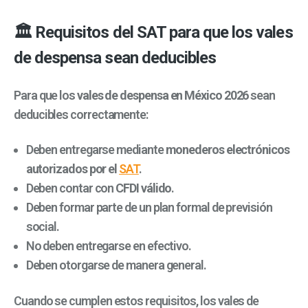
🏛 Requisitos del SAT para que los vales
de despensa sean deducibles
Para que los
vales de despensa en México 2026
sean
deducibles correctamente:
Deben entregarse mediante
monederos electrónicos
autorizados por el
SAT
.
Deben contar con
CFDI válido
.
Deben formar parte de un plan formal de previsión
social.
No deben entregarse en efectivo.
Deben otorgarse de manera general.
Cuando se cumplen estos requisitos, los vales de