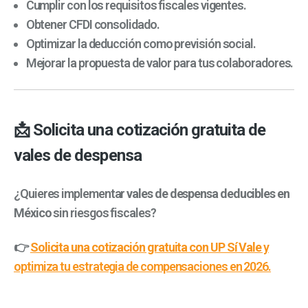
Cumplir con los requisitos fiscales vigentes.
Obtener CFDI consolidado.
Optimizar la deducción como previsión social.
Mejorar la propuesta de valor para tus colaboradores.
📩 Solicita una cotización gratuita de
vales de despensa
¿Quieres implementar
vales de despensa deducibles en
México
sin riesgos fiscales?
👉
Solicita una cotización gratuita con UP Sí Vale
y
optimiza tu estrategia de compensaciones en 2026.