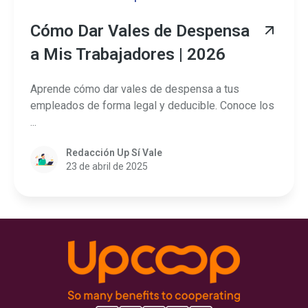
Cómo Dar Vales de Despensa
a Mis Trabajadores | 2026
Aprende cómo dar vales de despensa a tus
empleados de forma legal y deducible. Conoce los
...
Redacción Up Sí Vale
23 de abril de 2025