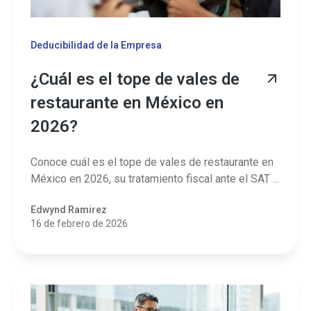
Deducibilidad de la Empresa
¿Cuál es el tope de vales de
restaurante en México en
2026?
Conoce cuál es el tope de vales de restaurante en
México en 2026, su tratamiento fiscal ante el SAT ...
Edwynd Ramirez
16 de febrero de 2026