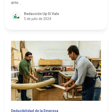
ante ...
Redacción Up Sí Vale
5 de julio de 2024
Deducibilidad de la Empresa