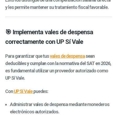
y les permite mantener su tratamiento fiscal favorable.
🎯 Implementa vales de despensa
correctamente con UP Sí Vale
Para garantizar que tus
vales de despensa
sean
deducibles y cumplan con la normativa del SAT en 2026
,
es fundamental utilizar un proveedor autorizado como
UP Sí Vale
.
Con
UP Sí Vale
puedes:
Administrar vales de despensa mediante monederos
electrónicos autorizados.