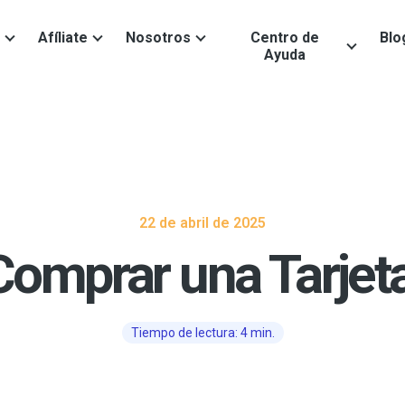
Afíliate
Nosotros
Centro de
Blo
Ayuda
22 de abril de 2025
mprar una Tarjeta 
Tiempo de lectura: 4 min.