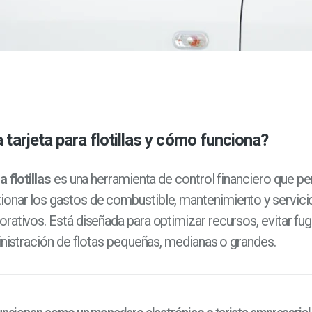
 tarjeta para flotillas y cómo funciona?
a flotillas
es una herramienta de control financiero que pe
onar los gastos de combustible, mantenimiento y servici
rativos. Está diseñada para optimizar recursos, evitar fug
ministración de flotas pequeñas, medianas o grandes.