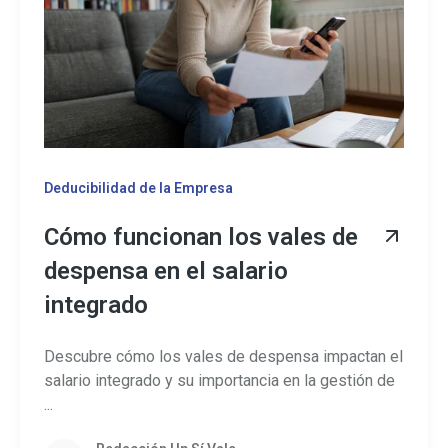
Deducibilidad de la Empresa
Cómo funcionan los vales de
despensa en el salario
integrado
Descubre cómo los vales de despensa impactan el
salario integrado y su importancia en la gestión de
...