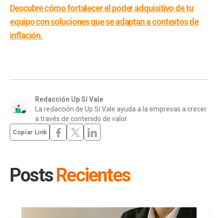
Descubre cómo fortalecer el poder adquisitivo de tu
equipo con soluciones que se adaptan a contextos de
inflación.
Redacción Up Sí Vale
La redacción de Up Sí Vale ayuda a la empresas a crecer
a través de contenido de valor.
Copiar Link
Posts
Recientes