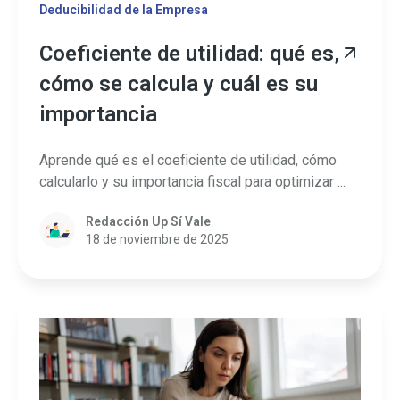
Deducibilidad de la Empresa
Coeficiente de utilidad: qué es,
cómo se calcula y cuál es su
importancia
Aprende qué es el coeficiente de utilidad, cómo
calcularlo y su importancia fiscal para optimizar ...
Redacción Up Sí Vale
18 de noviembre de 2025