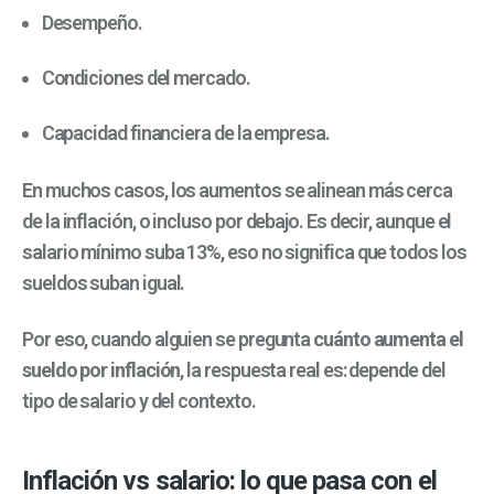
Desempeño.
Condiciones del mercado.
Capacidad financiera de la empresa.
En muchos casos, los aumentos se alinean más cerca
de la inflación, o incluso por debajo. Es decir, aunque el
salario mínimo suba 13%, eso no significa que todos los
sueldos suban igual.
Por eso, cuando alguien se pregunta
cuánto aumenta el
sueldo por inflación
, la respuesta real es: depende del
tipo de salario y del contexto.
Inflación vs salario: lo que pasa con el