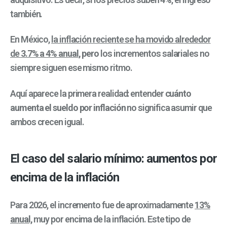
también.
En México,
la inflación reciente se ha movido alrededor
de
3.7% a 4% anual
, pero
los incrementos salariales no
siempre siguen ese mismo ritmo.
Aquí aparece la primera realidad: entender
cuánto
aumenta el sueldo por inflación
no significa asumir que
ambos crecen igual.
El caso del salario mínimo: aumentos por
encima de la inflación
Para 2026, el incremento fue de aproximadamente
13%
anual,
muy por encima de la inflación. Este tipo de