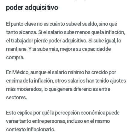
poder adquisitivo
El punto clave no es cuánto sube el sueldo, sino qué
tanto alcanza.
Si el salario sube menos que la inflación,
el trabajador pierde poder adquisitivo. Si sube igual, lo
mantiene. Y si sube más, mejora su capacidad de
compra.
En México, aunque el salario mínimo ha crecido por
encima de la inflación, otros salarios han tenido ajustes
más moderados, lo que genera diferencias entre
sectores.
Esto explica por qué la percepción económica puede
variar tanto entre personas, incluso en el mismo
contexto inflacionario.