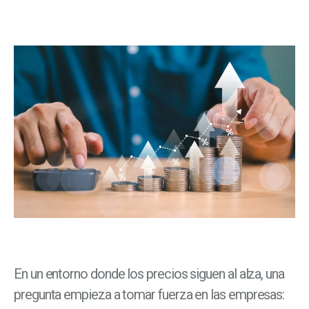
En un entorno donde los precios siguen al alza, una
pregunta empieza a tomar fuerza en las empresas: