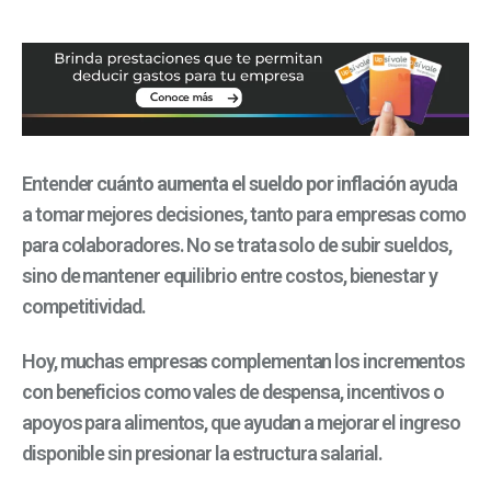
Entender
cuánto aumenta el sueldo por inflación
ayuda
a tomar mejores decisiones, tanto para empresas como
para colaboradores. No se trata solo de subir sueldos,
sino de mantener equilibrio entre costos, bienestar y
competitividad.
Hoy, muchas empresas complementan los incrementos
con beneficios como vales de despensa, incentivos o
apoyos para alimentos, que ayudan a mejorar el ingreso
disponible sin presionar la estructura salarial.