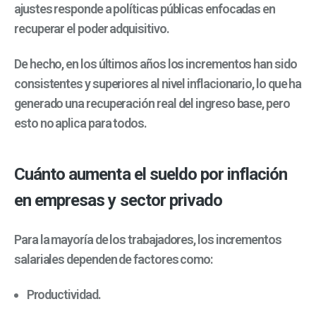
ajustes responde a políticas públicas enfocadas en
recuperar el poder adquisitivo.
De hecho, en los últimos años los incrementos han sido
consistentes y superiores al nivel inflacionario, lo que ha
generado una recuperación real del ingreso base, p
ero
esto no aplica para todos.
Cuánto aumenta el sueldo por inflación
en empresas y sector privado
Para la mayoría de los trabajadores, los incrementos
salariales dependen de factores como:
Productividad.