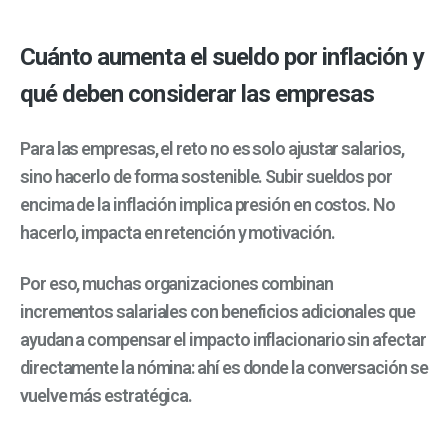
Cuánto aumenta el sueldo por inflación y
qué deben considerar las empresas
Para las empresas, el reto no es solo ajustar salarios,
sino hacerlo de forma sostenible.
Subir sueldos por
encima de la inflación implica presión en costos. No
hacerlo, impacta en retención y motivación.
Por eso, muchas organizaciones combinan
incrementos salariales con beneficios adicionales que
ayudan a compensar el impacto inflacionario sin afectar
directamente la nómina: a
hí es donde la conversación se
vuelve más estratégica.