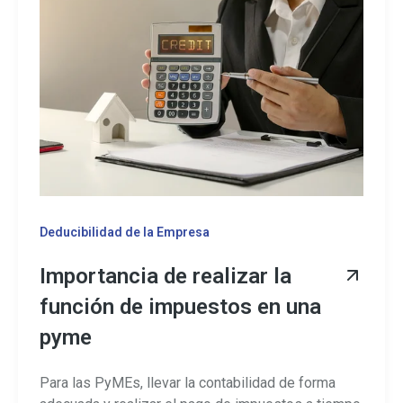
Deducibilidad de la Empresa
Importancia de realizar la
función de impuestos en una
pyme
Para las PyMEs, llevar la contabilidad de forma