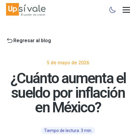
Regresar al blog
5 de mayo de 2026
¿Cuánto aumenta el
sueldo por inflación
en México?
Tiempo de lectura: 3 min.