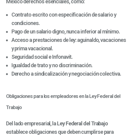
México derechos esenciales, como:
Contrato escrito con especificación de salario y
condiciones.
Pago de un salario digno, nunca inferior al mínimo.
Acceso a prestaciones de ley: aguinaldo, vacaciones
y prima vacacional.
Seguridad social e Infonavit.
Igualdad de trato y no discriminación.
Derecho a sindicalización y negociación colectiva.
Obligaciones para los empleadores en la Ley Federal del
Trabajo
Del lado empresarial, la
Ley Federal del Trabajo
establece obligaciones que deben cumplirse para