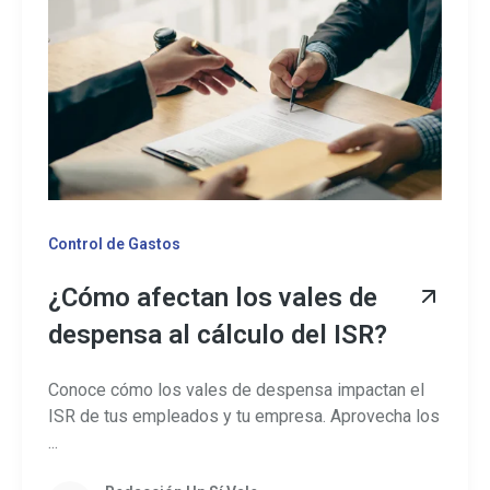
Control de Gastos
¿Cómo afectan los vales de
despensa al cálculo del ISR?
Conoce cómo los vales de despensa impactan el
ISR de tus empleados y tu empresa. Aprovecha los
...