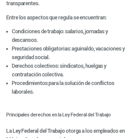
transparentes.
Entre los aspectos que regula se encuentran:
Condiciones de trabajo: salarios, jornadas y
descansos.
Prestaciones obligatorias: aguinaldo, vacaciones y
seguridad social.
Derechos colectivos: sindicatos, huelgas y
contratación colectiva.
Procedimientos para la solución de conflictos
laborales.
Principales derechos en la Ley Federal del Trabajo
La
Ley Federal del Trabajo
otorga a los empleados en