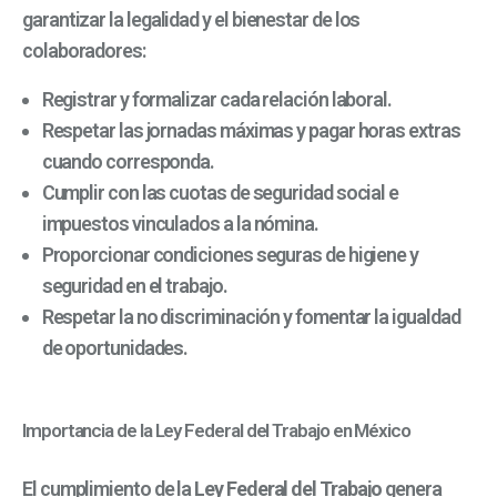
garantizar la legalidad y el bienestar de los
colaboradores:
Registrar y formalizar cada relación laboral.
Respetar las jornadas máximas y pagar horas extras
cuando corresponda.
Cumplir con las cuotas de seguridad social e
impuestos vinculados a la nómina.
Proporcionar condiciones seguras de higiene y
seguridad en el trabajo.
Respetar la no discriminación y fomentar la igualdad
de oportunidades.
Importancia de la Ley Federal del Trabajo en México
El cumplimiento de la
Ley Federal del Trabajo
genera