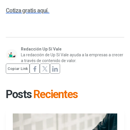
Cotiza gratis aquí.
Redacción Up Sí Vale
La redacción de Up Sí Vale ayuda a la empresas a crecer
a través de contenido de valor.
Copiar Link
Posts
Recientes