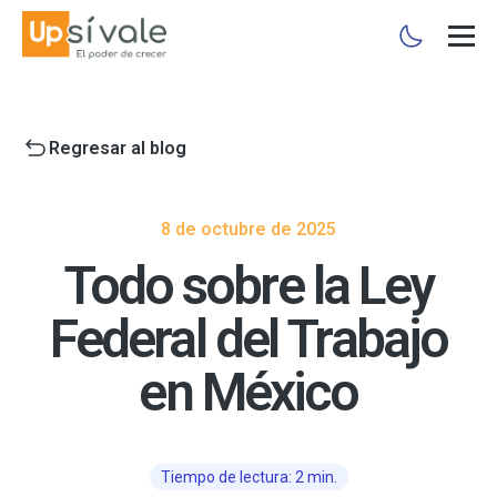
Regresar al blog
8 de octubre de 2025
Todo sobre la Ley
Federal del Trabajo
en México
Tiempo de lectura: 2 min.