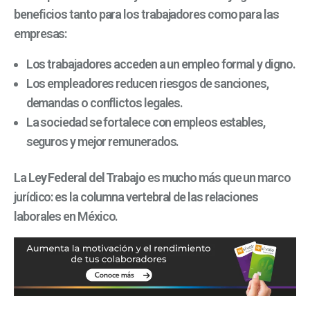
beneficios tanto para los trabajadores como para las
empresas:
Los trabajadores acceden a un empleo formal y digno.
Los empleadores reducen riesgos de sanciones,
demandas o conflictos legales.
La sociedad se fortalece con empleos estables,
seguros y mejor remunerados.
La
Ley Federal del Trabajo
es mucho más que un marco
jurídico: es la columna vertebral de las relaciones
laborales en México.