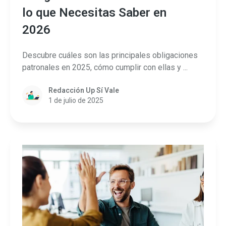
lo que Necesitas Saber en
2026
Descubre cuáles son las principales obligaciones
patronales en 2025, cómo cumplir con ellas y ...
Redacción Up Sí Vale
1 de julio de 2025