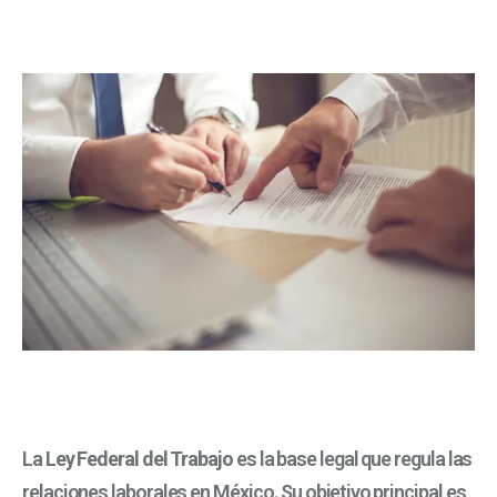
La
Ley Federal del Trabajo
es la base legal que regula las
relaciones laborales en México. Su objetivo principal es