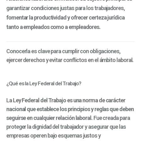
garantizar condiciones justas para los trabajadores,
fomentar la productividad y ofrecer certeza jurídica
tanto a empleados como a empleadores.
Conocerla es clave para cumplir con obligaciones,
ejercer derechos y evitar conflictos en el ámbito laboral.
¿Qué es la Ley Federal del Trabajo?
La
Ley Federal del Trabajo
es una norma de carácter
nacional que establece los principios y reglas que deben
seguirse en cualquier relación laboral
. Fue creada para
proteger la dignidad del trabajador y asegurar que las
empresas operen bajo esquemas justos y