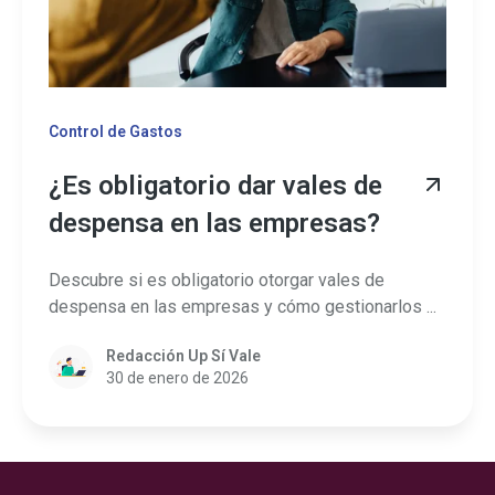
Control de Gastos
¿Es obligatorio dar vales de
despensa en las empresas?
Descubre si es obligatorio otorgar vales de
despensa en las empresas y cómo gestionarlos ...
Redacción Up Sí Vale
30 de enero de 2026