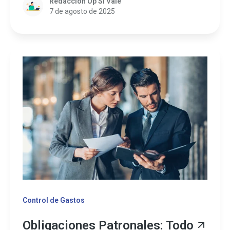
Redacción Up Sí Vale
7 de agosto de 2025
Control de Gastos
Obligaciones Patronales: Todo