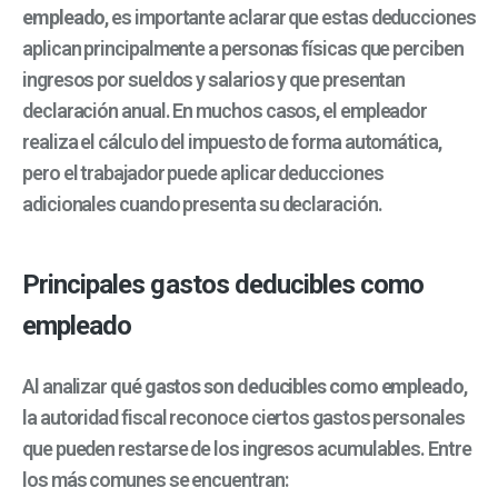
empleado
, es importante aclarar que estas deducciones
aplican principalmente a personas físicas que perciben
ingresos por sueldos y salarios y que presentan
declaración anual. En muchos casos, el empleador
realiza el cálculo del impuesto de forma automática,
pero el trabajador puede aplicar deducciones
adicionales cuando presenta su declaración.
Principales gastos deducibles como
empleado
Al analizar
qué gastos son deducibles como empleado
,
la autoridad fiscal reconoce ciertos gastos personales
que pueden restarse de los ingresos acumulables. Entre
los más comunes se encuentran: