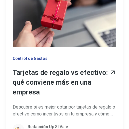
Control de Gastos
Tarjetas de regalo vs efectivo:
qué conviene más en una
empresa
Descubre si es mejor optar por tarjetas de regalo o
efectivo como incentivos en tu empresa y cómo ...
Redacción Up Sí Vale