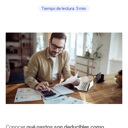
Tiempo de lectura: 3 min.
Conocer
qué gastos son deducibles como