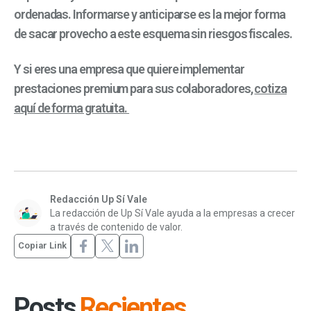
ordenadas. Informarse y anticiparse es la mejor forma
de sacar provecho a este esquema sin riesgos fiscales.
Y si eres una empresa que quiere implementar
prestaciones premium para sus colaboradores,
cotiza
aquí de forma gratuita.
Redacción Up Sí Vale
La redacción de Up Sí Vale ayuda a la empresas a crecer
a través de contenido de valor.
Copiar Link
Posts
Recientes