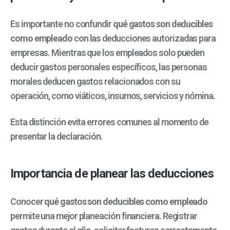
Es importante no confundir
qué gastos son deducibles
como empleado
con las deducciones autorizadas para
empresas. Mientras que los empleados solo pueden
deducir gastos personales específicos, las personas
morales deducen gastos relacionados con su
operación, como viáticos, insumos, servicios y nómina.
Esta distinción evita errores comunes al momento de
presentar la declaración.
Importancia de planear las deducciones
Conocer
qué gastos son deducibles como empleado
permite una mejor planeación financiera. Registrar