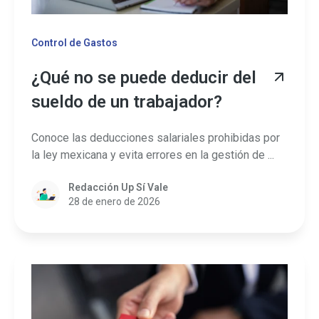
Control de Gastos
¿Qué no se puede deducir del
sueldo de un trabajador?
Conoce las deducciones salariales prohibidas por
la ley mexicana y evita errores en la gestión de ...
Redacción Up Sí Vale
28 de enero de 2026