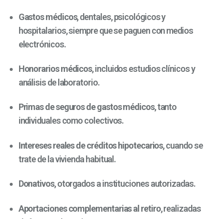
Gastos médicos
, dentales, psicológicos y
hospitalarios, siempre que se paguen con medios
electrónicos.
Honorarios médicos
, incluidos estudios clínicos y
análisis de laboratorio.
Primas de seguros de gastos médicos
, tanto
individuales como colectivos.
Intereses reales de créditos hipotecarios
, cuando se
trate de la vivienda habitual.
Donativos
, otorgados a instituciones autorizadas.
Aportaciones complementarias al retiro
, realizadas