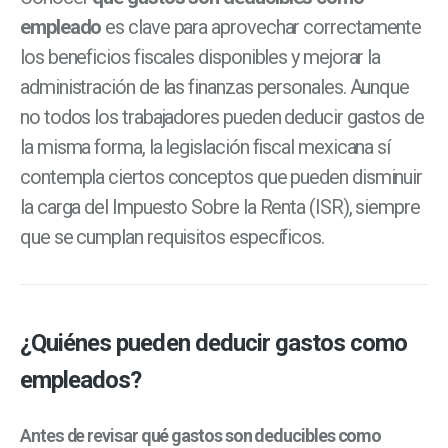
empleado
es clave para aprovechar correctamente
los beneficios fiscales disponibles y mejorar la
administración de las finanzas personales. Aunque
no todos los trabajadores pueden deducir gastos de
la misma forma, la legislación fiscal mexicana sí
contempla ciertos conceptos que pueden disminuir
la carga del Impuesto Sobre la Renta (ISR), siempre
que se cumplan requisitos específicos.
¿Quiénes pueden deducir gastos como
empleados?
Antes de revisar
qué gastos son deducibles como