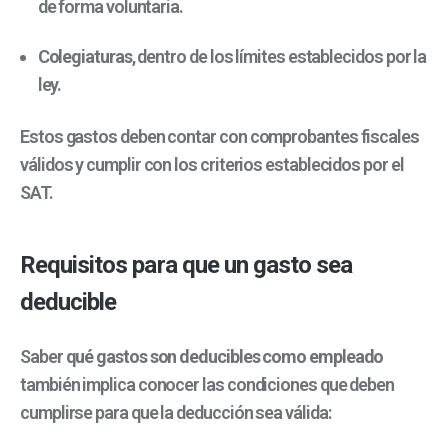
de forma voluntaria.
Colegiaturas
, dentro de los límites establecidos por la
ley.
Estos gastos deben contar con comprobantes fiscales
válidos y cumplir con los criterios establecidos por el
SAT.
Requisitos para que un gasto sea
deducible
Saber
qué gastos son deducibles como empleado
también implica conocer las condiciones que deben
cumplirse para que la deducción sea válida: