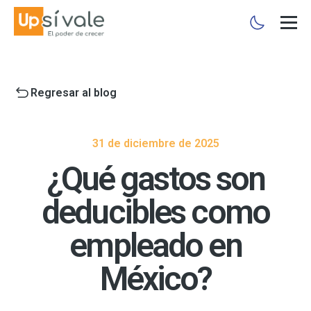
Regresar al blog
31 de diciembre de 2025
¿Qué gastos son
deducibles como
empleado en
México?