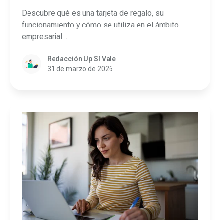
Descubre qué es una tarjeta de regalo, su
funcionamiento y cómo se utiliza en el ámbito
empresarial ...
Redacción Up Sí Vale
31 de marzo de 2026