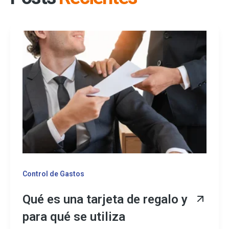
Control de Gastos
Qué es una tarjeta de regalo y
para qué se utiliza