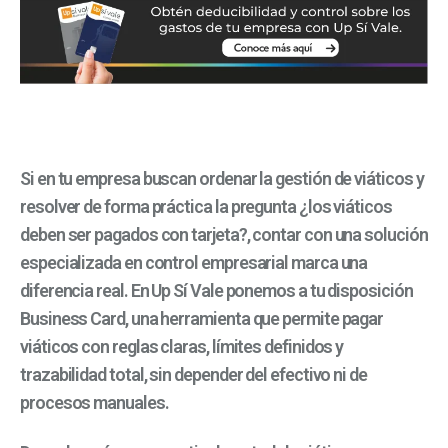
Si en tu empresa buscan ordenar la gestión de viáticos y
resolver de forma práctica la pregunta ¿los viáticos
deben ser pagados con tarjeta?, contar con una solución
especializada en control empresarial marca una
diferencia real. En Up Sí Vale ponemos a tu disposición
Business Card, una herramienta que permite pagar
viáticos con reglas claras, límites definidos y
trazabilidad total, sin depender del efectivo ni de
procesos manuales.