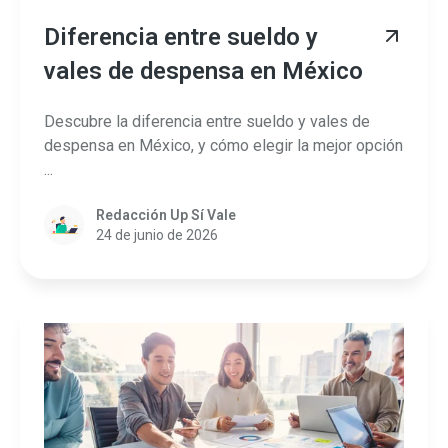
Diferencia entre sueldo y
vales de despensa en México
Descubre la diferencia entre sueldo y vales de
despensa en México, y cómo elegir la mejor opción
...
Redacción Up Sí Vale
24 de junio de 2026