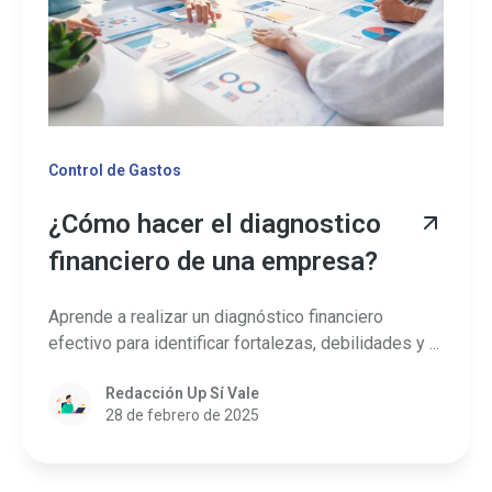
Control de Gastos
¿Cómo hacer el diagnostico
financiero de una empresa?
Aprende a realizar un diagnóstico financiero
efectivo para identificar fortalezas, debilidades y ...
Redacción Up Sí Vale
28 de febrero de 2025