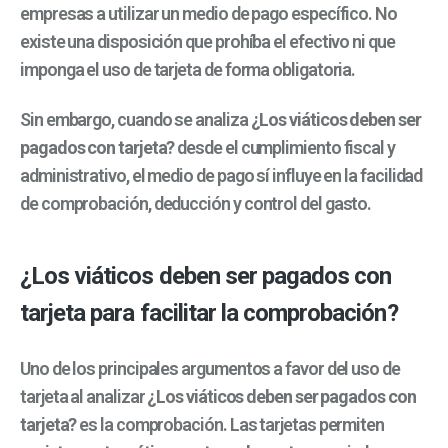
empresas a utilizar un medio de pago específico. No
existe una disposición que prohíba el efectivo ni que
imponga el uso de tarjeta de forma obligatoria.
Sin embargo, cuando se analiza
¿Los viáticos deben ser
pagados con tarjeta?
desde el cumplimiento fiscal y
administrativo, el medio de pago sí influye en la facilidad
de comprobación, deducción y control del gasto.
¿Los viáticos deben ser pagados con
tarjeta para facilitar la comprobación?
Uno de los principales argumentos a favor del uso de
tarjeta al analizar
¿Los viáticos deben ser pagados con
tarjeta?
es la comprobación. Las tarjetas permiten