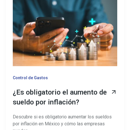
Control de Gastos
¿Es obligatorio el aumento de
sueldo por inflación?
Descubre si es obligatorio aumentar los sueldos
por inflación en México y cómo las empresas