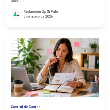
pueden ...
Redacción Up Sí Vale
5 de mayo de 2026
Control de Gastos