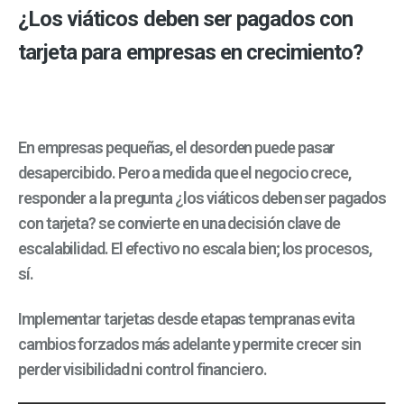
¿Los viáticos deben ser pagados con
tarjeta para empresas en crecimiento?
En empresas pequeñas, el desorden puede pasar
desapercibido. Pero a medida que el negocio crece,
responder a la pregunta ¿los viáticos deben ser pagados
con tarjeta? se convierte en una decisión clave de
escalabilidad. El efectivo no escala bien; los procesos,
sí.
Implementar tarjetas desde etapas tempranas evita
cambios forzados más adelante y permite crecer sin
perder visibilidad ni control financiero.