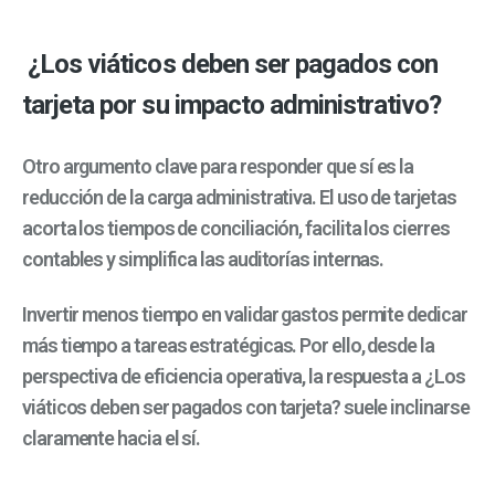
¿Los viáticos deben ser pagados con
tarjeta por su impacto administrativo?
Otro argumento clave para responder que sí es la
reducción de la carga administrativa. El uso de tarjetas
acorta los tiempos de conciliación, facilita los cierres
contables y simplifica las auditorías internas.
Invertir menos tiempo en validar gastos permite dedicar
más tiempo a tareas estratégicas. Por ello, desde la
perspectiva de eficiencia operativa, la respuesta a ¿Los
viáticos deben ser pagados con tarjeta? suele inclinarse
claramente hacia el sí.