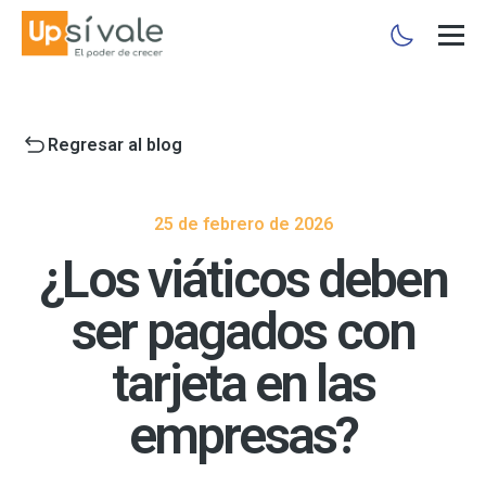
Regresar al blog
25 de febrero de 2026
¿Los viáticos deben
ser pagados con
tarjeta en las
empresas?