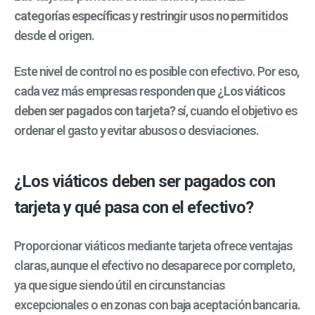
categorías específicas
y
restringir usos no permitidos
desde el origen.
Este nivel de control no es posible con efectivo. Por eso,
cada vez más empresas responden que
¿Los viáticos
deben ser pagados con tarjeta?
sí, cuando el objetivo es
ordenar el gasto y evitar abusos o desviaciones.
¿Los viáticos deben ser pagados con
tarjeta y qué pasa con el efectivo?
Proporcionar viáticos mediante tarjeta ofrece ventajas
claras, aunque el efectivo no desaparece por completo,
ya que sigue siendo útil en circunstancias
excepcionales o en zonas con baja aceptación bancaria.