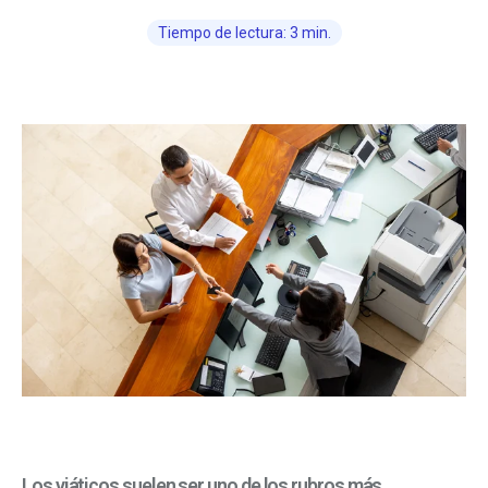
Tiempo de lectura: 3 min.
Los viáticos suelen ser uno de los rubros más