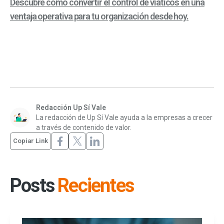
Descubre cómo convertir el control de viáticos en una
ventaja operativa para tu organización desde hoy.
Redacción Up Sí Vale
La redacción de Up Sí Vale ayuda a la empresas a crecer
a través de contenido de valor.
Copiar Link
Posts
Recientes