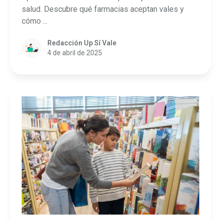
salud. Descubre qué farmacias aceptan vales y
cómo ...
Redacción Up Sí Vale
4 de abril de 2025