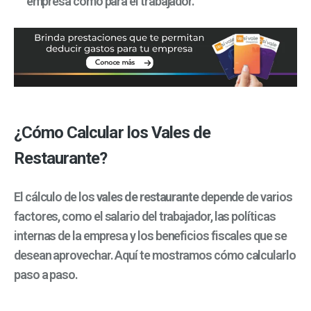
empresa como para el trabajador.
¿Cómo Calcular los Vales de
Restaurante?
El cálculo de los
vales de restaurante
depende de varios
factores, como el salario del trabajador, las políticas
internas de la empresa y los beneficios fiscales que se
desean aprovechar. Aquí te mostramos cómo calcularlo
paso a paso.