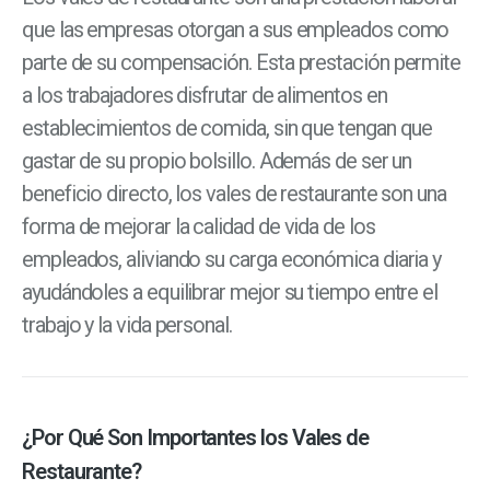
que las empresas otorgan a sus empleados como
parte de su compensación. Esta prestación permite
a los trabajadores disfrutar de alimentos en
establecimientos de comida, sin que tengan que
gastar de su propio bolsillo. Además de ser un
beneficio directo, los vales de restaurante son una
forma de mejorar la calidad de vida de los
empleados, aliviando su carga económica diaria y
ayudándoles a equilibrar mejor su tiempo entre el
trabajo y la vida personal.
¿Por Qué Son Importantes los Vales de
Restaurante?