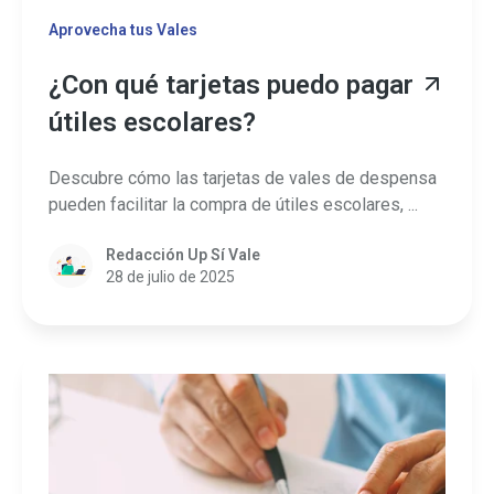
Aprovecha tus Vales
¿Con qué tarjetas puedo pagar
útiles escolares?
Descubre cómo las tarjetas de vales de despensa
pueden facilitar la compra de útiles escolares, ...
Redacción Up Sí Vale
28 de julio de 2025