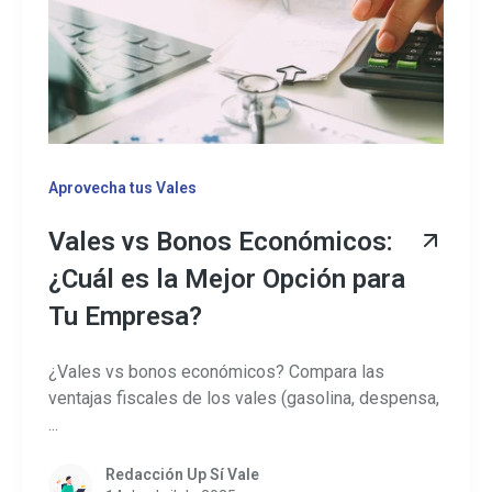
Aprovecha tus Vales
Vales vs Bonos Económicos:
¿Cuál es la Mejor Opción para
Tu Empresa?
¿Vales vs bonos económicos? Compara las
ventajas fiscales de los vales (gasolina, despensa,
...
Redacción Up Sí Vale