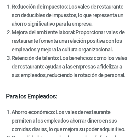
Reducción de impuestos
: Los vales de restaurante
son deducibles de impuestos, lo que representa un
ahorro significativo para la empresa.
Mejora del ambiente laboral
: Proporcionar vales de
restaurante fomenta una relación positiva con los
empleados y mejora la cultura organizacional.
Retención de talento
: Los beneficios como los vales
de restaurante ayudan a las empresas a fidelizar a
sus empleados, reduciendo la rotación de personal.
Para los Empleados:
Ahorro económico
: Los vales de restaurante
permiten a los empleados ahorrar dinero en sus
comidas diarias, lo que mejora su poder adquisitivo.