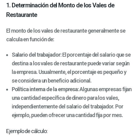
1.
Determinación del Monto de los Vales de
Restaurante
El monto de los vales de restaurante generalmente se
calcula en función de:
Salario del trabajador
: El porcentaje del salario que se
destina a los vales de restaurante puede variar según
la empresa. Usualmente, el porcentaje es pequeño y
se considera un beneficio adicional.
Política interna de la empresa
: Algunas empresas fijan
una cantidad específica de dinero para los vales,
independientemente del salario del trabajador. Por
ejemplo, pueden ofrecer una cantidad fija por mes.
Ejemplo de cálculo: