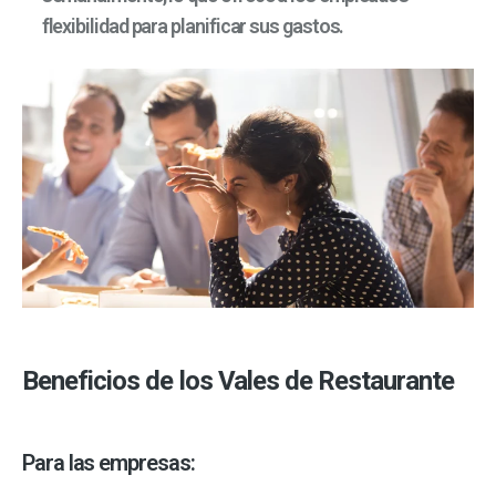
flexibilidad para planificar sus gastos.
Beneficios de los Vales de Restaurante
Para las empresas: