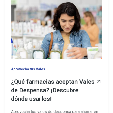
Aprovecha tus Vales
¿Qué farmacias aceptan Vales
de Despensa? ¡Descubre
dónde usarlos!
Aprovecha tus vales de despensa para ahorrar en