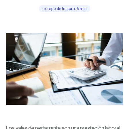
Tiempo de lectura: 6 min.
Los vales de restaurante son una prestación laboral