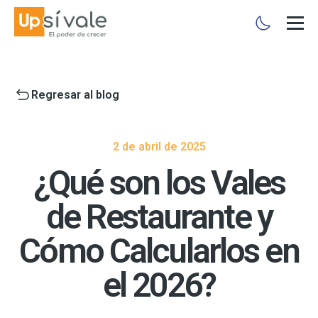
Regresar al blog
2 de abril de 2025
¿Qué son los Vales
de Restaurante y
Cómo Calcularlos en
el 2026?