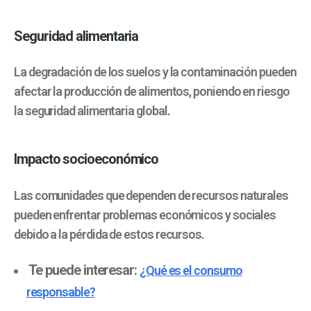
Seguridad alimentaria
La degradación de los suelos y la contaminación pueden
afectar la producción de alimentos, poniendo en riesgo
la seguridad alimentaria global.
Impacto socioeconómico
Las comunidades que dependen de recursos naturales
pueden enfrentar problemas económicos y sociales
debido a la pérdida de estos recursos.
Te puede interesar:
¿Qué es el consumo
responsable?