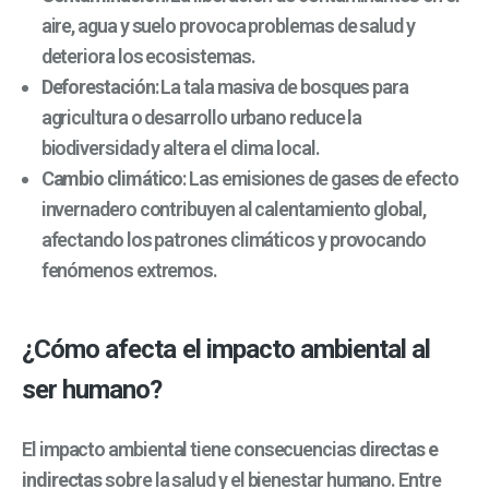
aire, agua y suelo provoca problemas de salud y
deteriora los ecosistemas.
Deforestación
: La tala masiva de bosques para
agricultura o desarrollo urbano reduce la
biodiversidad y altera el clima local.
Cambio climático
: Las emisiones de gases de efecto
invernadero contribuyen al calentamiento global,
afectando los patrones climáticos y provocando
fenómenos extremos.
¿Cómo afecta el impacto ambiental al
ser humano?
El impacto ambiental tiene consecuencias
directas e
indirectas
sobre la salud y el bienestar humano. Entre