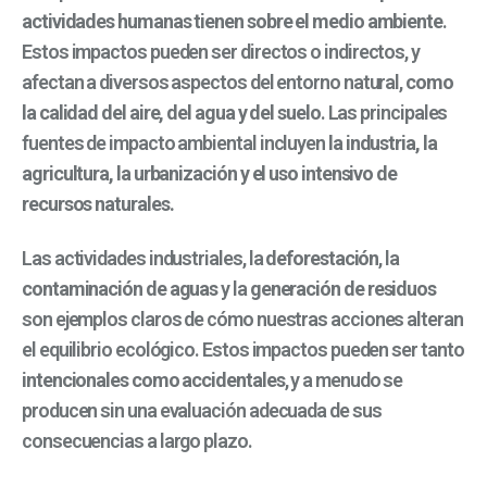
actividades humanas
tienen sobre el medio ambiente
.
Estos impactos pueden ser directos o indirectos, y
afectan a diversos aspectos del entorno natural,
como
la calidad del aire, del agua y del suelo
. Las principales
fuentes de impacto ambiental incluyen
la industria, la
agricultura, la urbanización y el uso intensivo de
recursos naturales.
Las actividades industriales, la
deforestación
, la
contaminación de aguas
y la
generación de residuos
son ejemplos claros de cómo nuestras acciones alteran
el equilibrio ecológico. Estos impactos pueden ser tanto
intencionales como accidentales
, y a menudo se
producen sin una evaluación adecuada de sus
consecuencias a largo plazo.