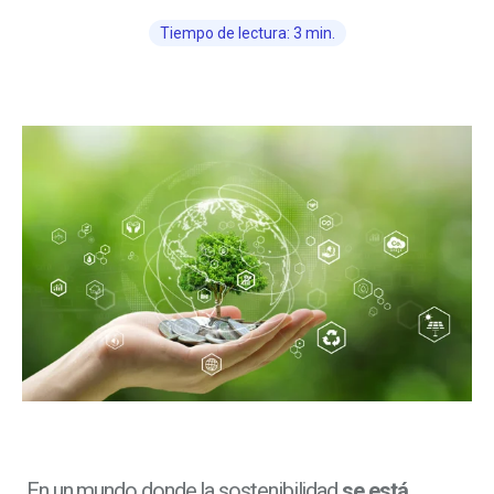
Tiempo de lectura: 3 min.
En un mundo donde la sostenibilidad
se está