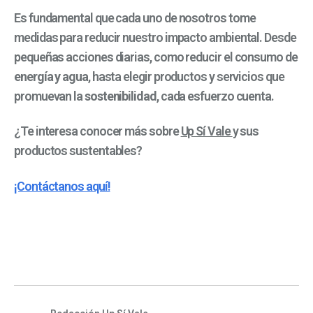
Es fundamental que cada uno de nosotros tome
medidas para reducir nuestro impacto ambiental. Desde
pequeñas acciones diarias, como reducir el consumo de
energía y agua
, hasta elegir productos y servicios que
promuevan la
sostenibilidad
, cada esfuerzo cuenta.
¿Te interesa conocer más sobre
Up Sí Vale
y sus
productos sustentables?
¡Contáctanos aquí!