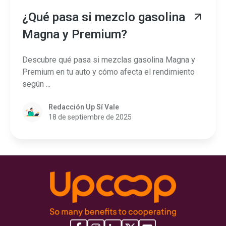
¿Qué pasa si mezclo gasolina
Magna y Premium?
Descubre qué pasa si mezclas gasolina Magna y
Premium en tu auto y cómo afecta el rendimiento
según ...
Redacción Up Sí Vale
18 de septiembre de 2025