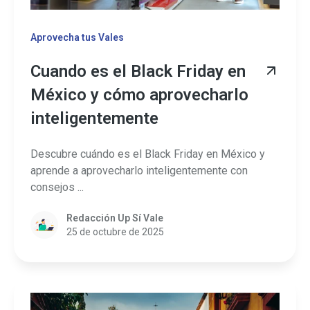
Aprovecha tus Vales
Cuando es el Black Friday en
México y cómo aprovecharlo
inteligentemente
Descubre cuándo es el Black Friday en México y
aprende a aprovecharlo inteligentemente con
consejos ...
Redacción Up Sí Vale
25 de octubre de 2025