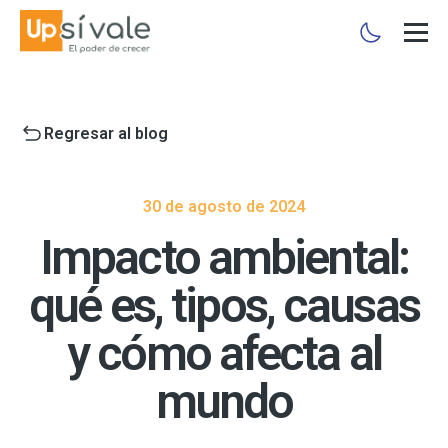
Regresar al blog
30 de agosto de 2024
Impacto ambiental:
qué es, tipos, causas
y cómo afecta al
mundo