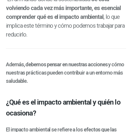
volviendo cada vez más importante, es esencial
comprender qué es el impacto ambiental
, lo que
implica este término y cómo podemos trabajar para
reducirlo.
Además,
debemos pensar en nuestras acciones
y cómo
nuestras prácticas pueden contribuir a un entorno más
saludable
.
¿Qué es el impacto ambiental y quién lo
ocasiona?
El impacto ambiental se refiere a los
efectos que las