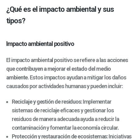
¿Qué es el impacto ambiental y sus
tipos?
Impacto ambiental positivo
El impacto ambiental positivo se refiere a las
acciones
que contribuyen a mejorar el estado del medio
ambiente
. Estos impactos ayudan a mitigar los daños
causados por actividades humanas y pueden incluir:
Reciclaje y gestión de residuos
: Implementar
sistemas de reciclaje eficaces y gestionar los
residuos de manera adecuada ayuda a reducir la
contaminación y fomentar la economía circular.
Protección y restauración de ecosistemas
: Iniciativas