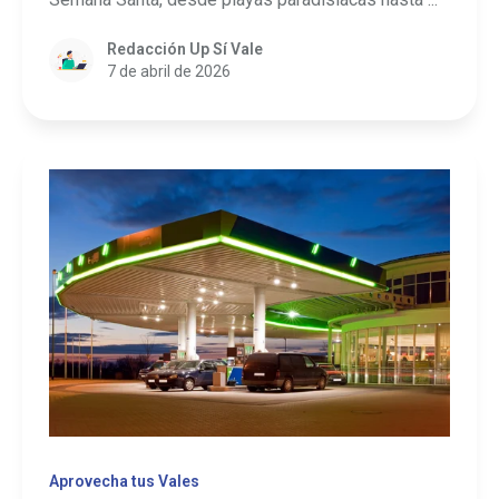
Redacción Up Sí Vale
7 de abril de 2026
Aprovecha tus Vales