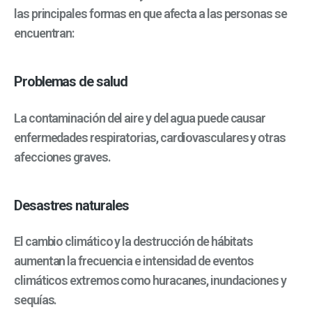
las principales formas en que afecta a las personas se
encuentran:
Problemas de salud
La contaminación del aire y del agua puede causar
enfermedades respiratorias, cardiovasculares y otras
afecciones graves.
Desastres naturales
El cambio climático y la destrucción de hábitats
aumentan la frecuencia e intensidad de eventos
climáticos extremos como huracanes, inundaciones y
sequías.