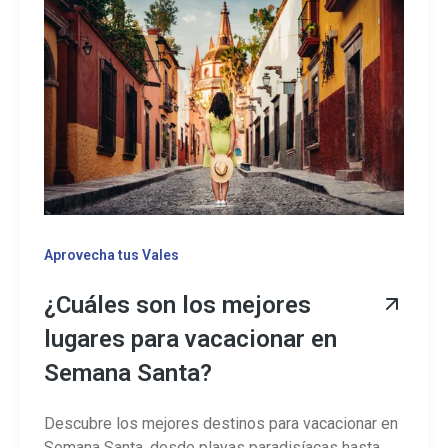
Aprovecha tus Vales
¿Cuáles son los mejores
lugares para vacacionar en
Semana Santa?
Descubre los mejores destinos para vacacionar en
Semana Santa, desde playas paradisíacas hasta ...