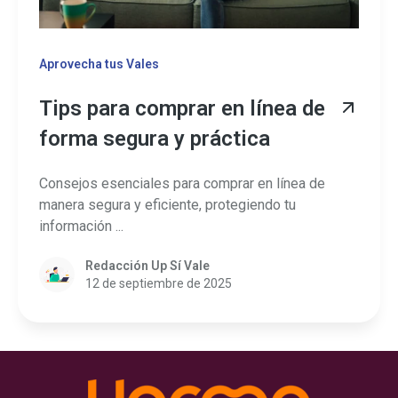
Aprovecha tus Vales
Tips para comprar en línea de
forma segura y práctica
Consejos esenciales para comprar en línea de
manera segura y eficiente, protegiendo tu
información ...
Redacción Up Sí Vale
12 de septiembre de 2025