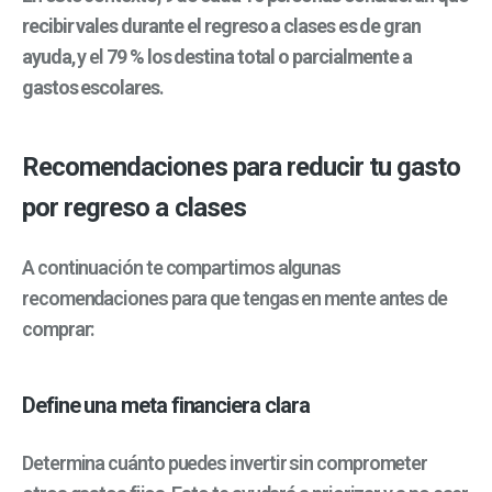
recibir vales durante el regreso a clases es de gran
ayuda
, y el
79 % los destina total o parcialmente a
gastos escolares
.
Recomendaciones para reducir tu gasto
por regreso a clases
A continuación te compartimos algunas
recomendaciones para que tengas en mente antes de
comprar:
Define una meta financiera clara
Determina cuánto puedes invertir sin comprometer