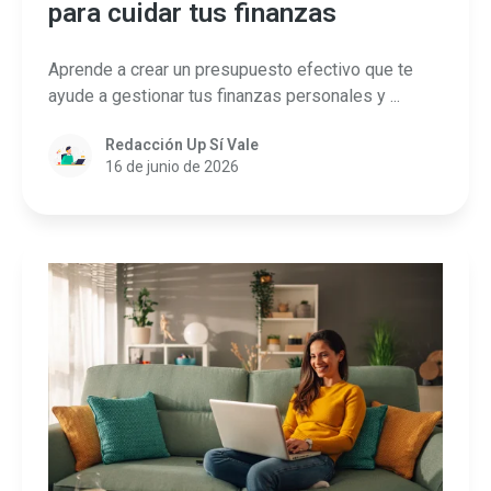
para cuidar tus finanzas
Aprende a crear un presupuesto efectivo que te
ayude a gestionar tus finanzas personales y ...
Redacción Up Sí Vale
16 de junio de 2026