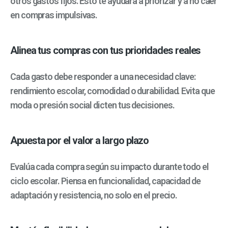
otros gastos fijos. Esto te ayudará a priorizar y a no caer
en compras impulsivas.
Alinea tus compras con tus prioridades reales
Cada gasto debe responder a una necesidad clave:
rendimiento escolar, comodidad o durabilidad. Evita que
moda o presión social dicten tus decisiones.
Apuesta por el valor a largo plazo
Evalúa cada compra según su impacto durante todo el
ciclo escolar. Piensa en funcionalidad, capacidad de
adaptación y resistencia, no solo en el precio.