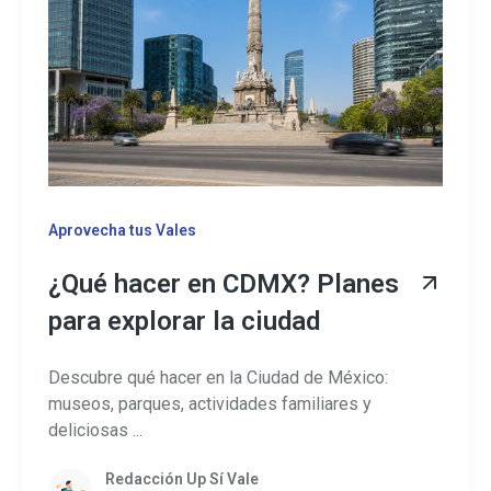
Aprovecha tus Vales
¿Qué hacer en CDMX? Planes
para explorar la ciudad
Descubre qué hacer en la Ciudad de México:
museos, parques, actividades familiares y
deliciosas ...
Redacción Up Sí Vale