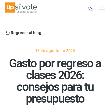
Regresar al blog
18 de agosto de 2025
Gasto por regreso a
clases 2026:
consejos para tu
presupuesto