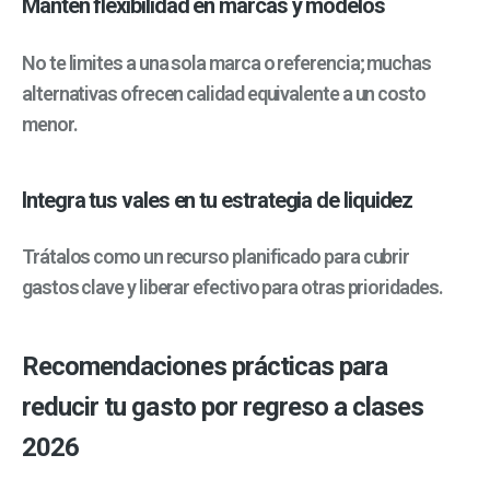
Mantén flexibilidad en marcas y modelos
No te limites a una sola marca o referencia; muchas
alternativas ofrecen calidad equivalente a un costo
menor.
Integra tus vales en tu estrategia de liquidez
Trátalos como un recurso planificado para cubrir
gastos clave y liberar efectivo para otras prioridades.
Recomendaciones prácticas para
reducir tu gasto por regreso a clases
2026