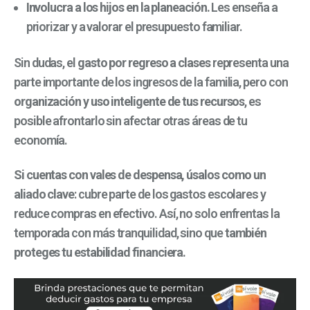
Involucra a los hijos en la planeación.
Les enseña a
priorizar y a valorar el presupuesto familiar.
Sin dudas, el
gasto por regreso a clases
representa una
parte importante de los ingresos de la familia, pero con
organización y uso inteligente de tus recursos
, es
posible afrontarlo sin afectar otras áreas de tu
economía.
Si cuentas con vales de despensa, úsalos como un
aliado clave
: cubre parte de los gastos escolares y
reduce compras en efectivo. Así, no solo enfrentas la
temporada con más tranquilidad, sino que
también
proteges tu estabilidad financiera.