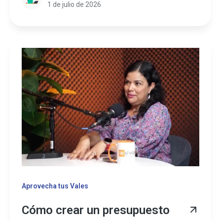
1 de julio de 2026
Aprovecha tus Vales
Cómo crear un presupuesto